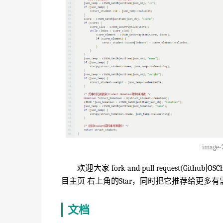
image-
欢迎大家 fork and pull request(Gi
目主页 右上角的Star，同时把它推荐给更多
文档