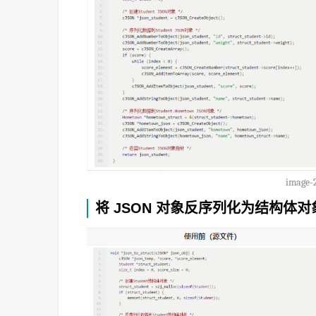
image-
将 JSON 对象反序列化为结构体对