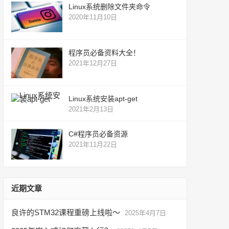
Linux系统删除文件夹命令
2020年11月10日
程序员必备资料大全！
2021年12月27日
Linux系统安装apt-get
2021年2月13日
C#程序员必备资源
2021年11月22日
近期文章
良许的STM32课程重磅上线啦～
2025年4月7日