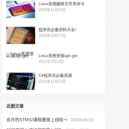
Linux系统删除文件夹命令
2020年11月10日
程序员必备资料大全！
2021年12月27日
Linux系统安装apt-get
2021年2月13日
C#程序员必备资源
2021年11月22日
近期文章
良许的STM32课程重磅上线啦～
2025年4月7日