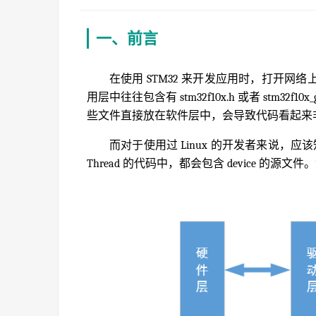
一、前言
在使用 STM32 来开发应用时，打开
用层中往往包含有 stm32f10x.h 或者 stm3
些文件直接放在软件层中，会导致代码看起来
而对于使用过 Linux 的开发者来说，应该
Thread 的代码中，都会包含 device 的