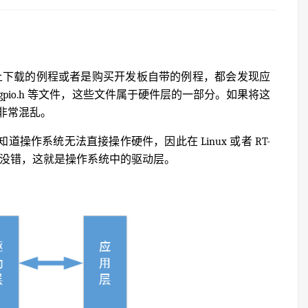
网络上下载的例程或者是购买开发板自带的例程，都会发现应
2f10x_gpio.h 等文件，这些文件属于硬件层的一部分。如果将这
非常混乱。
知道操作系统无法直接操作硬件，因此在 Linux 或者 RT-
源文件。没错，这就是操作系统中的驱动层。