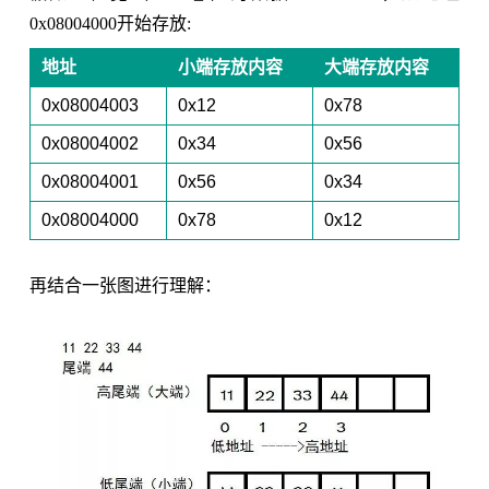
0x08004000开始存放:
地址
小端存放内容
大端存放内容
0x08004003
0x12
0x78
0x08004002
0x34
0x56
0x08004001
0x56
0x34
0x08004000
0x78
0x12
再结合一张图进行理解：