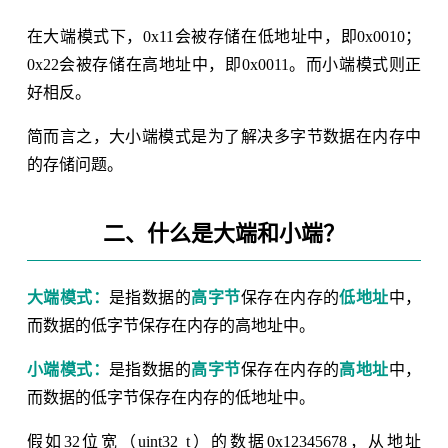
在大端模式下，0x11会被存储在低地址中，即0x0010；
0x22会被存储在高地址中，即0x0011。而小端模式则正
好相反。
简而言之，大小端模式是为了解决多字节数据在内存中
的存储问题。
二、什么是大端和小端？
大端模式：
是指数据的
高字节
保存在内存的
低地址
中，
而数据的低字节保存在内存的高地址中。
小端模式：
是指数据的
高字节
保存在内存的
高地址
中，
而数据的低字节保存在内存的低地址中。
假如32位宽（uint32_t）的数据0x12345678，从地址