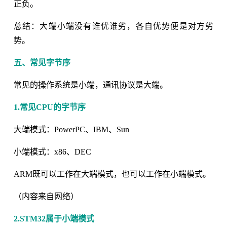
正负。
总结：大端小端没有谁优谁劣，各自优势便是对方劣
势。
五、常见字节序
常见的操作系统是小端，通讯协议是大端。
1.常见CPU的字节序
大端模式：PowerPC、IBM、Sun
小端模式：x86、DEC
ARM既可以工作在大端模式，也可以工作在小端模式。
（内容来自网络）
2.STM32属于小端模式