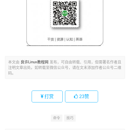
本文由
良许Linux教程网
发布，可自由转载、引用，但需署名作者且
注明文章出处。如转载至微信公众号，请在文末添加作者公众号二维
码。
打赏
23
赞
命令
技巧