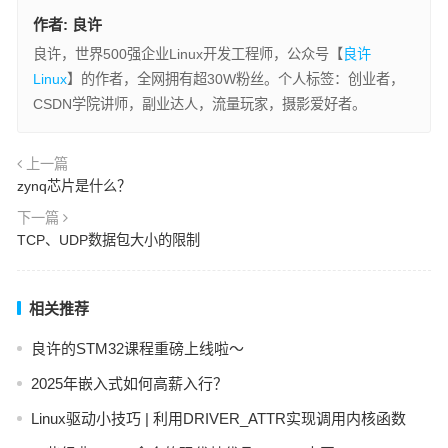
作者:
良许
良许，世界500强企业Linux开发工程师，公众号【
良许
Linux
】的作者，全网拥有超30W粉丝。个人标签：创业者，
CSDN学院讲师，副业达人，流量玩家，摄影爱好者。
上一篇
zynq芯片是什么？
下一篇
TCP、UDP数据包大小的限制
相关推荐
良许的STM32课程重磅上线啦～
2025年嵌入式如何高薪入行？
Linux驱动小技巧 | 利用DRIVER_ATTR实现调用内核函数