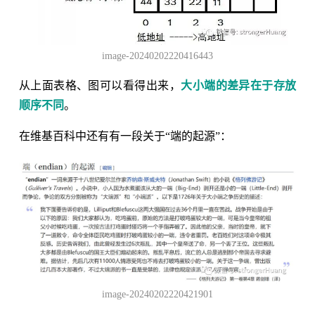
image-20240202220416443
从上面表格、图可以看得出来，
大小端的差异在于存放
顺序不同
。
在维基百科中还有有一段关于“端的起源”：
image-20240202220421901