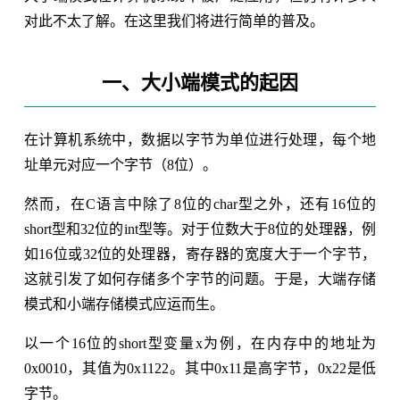
对此不太了解。在这里我们将进行简单的普及。
一、大小端模式的起因
在计算机系统中，数据以字节为单位进行处理，每个地
址单元对应一个字节（8位）。
然而，在C语言中除了8位的char型之外，还有16位的
short型和32位的int型等。对于位数大于8位的处理器，例
如16位或32位的处理器，寄存器的宽度大于一个字节，
这就引发了如何存储多个字节的问题。于是，大端存储
模式和小端存储模式应运而生。
以一个16位的short型变量x为例，在内存中的地址为
0x0010，其值为0x1122。其中0x11是高字节，0x22是低
字节。