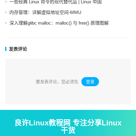
一些经典 Linux 命令的现代替代品 | Linux 中国
内存管理：详解虚拟地址空间-MMU
深入理解glibc malloc：malloc() 与 free() 原理图解
发表评论
要发表评论，您必须先
登录
。
良许Linux教程网 专注分享Linux
干货