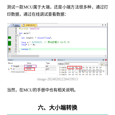
测试一款MCU属于大端，还是小端方法很多种，通过打
印数据，通过在线调试查看数据：
image-20240202220433913
当然，在MCU的手册中也有相关说明。
六、大小端转换