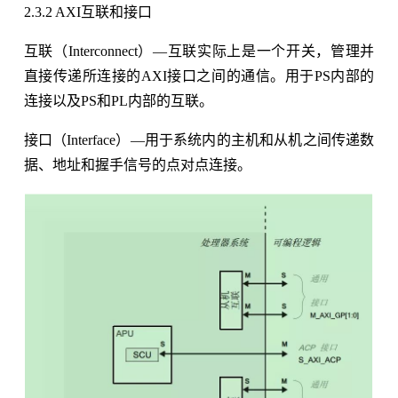
2.3.2 AXI互联和接口
互联（Interconnect）—互联实际上是一个开关，管理并
直接传递所连接的AXI接口之间的通信。用于PS内部的
连接以及PS和PL内部的互联。
接口（Interface）—用于系统内的主机和从机之间传递数
据、地址和握手信号的点对点连接。