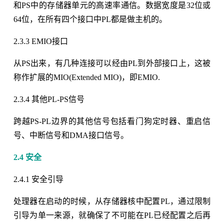
和PS中的存储器单元的高速率通信。数据宽度是32位或
64位，在所有四个接口中PL都是做主机的。
2.3.3 EMIO接口
从PS出来，有几种连接可以经由PL到外部接口上，这被
称作扩展的MIO(Extended MIO)，即EMIO.
2.3.4 其他PL-PS信号
跨越PS-PL边界的其他信号包括看门狗定时器、重启信
号、中断信号和DMA接口信号。
2.4 安全
2.4.1 安全引导
处理器在启动的时候，从存储器核中配置PL，通过限制
引导为单一来源，就确保了不可能在PL已经配置之后再