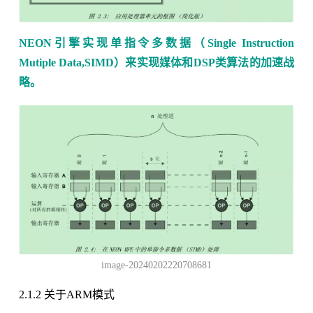
NEON引擎实现单指令多数据（Single Instruction
Mutiple Data,SIMD）来实现媒体和DSP类算法的加速战
略。
image-20240202220708681
2.1.2 关于ARM模式