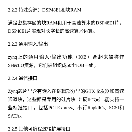
2.2.2 特殊资源：DSP48E1和块RAM
满足密集存储的块RAM和用于高速算术的DSP48E1片，
DSP48E1片实现对长字长的高速算术运算。
2.2.3 通用输入/输出
zynq上的通用输入/输出功能（IOB）合起来被称作
SelectIO资源，它们被组织成50个IOB一组。
2.2.4 通信接口
Zynq芯片里含有嵌入在逻辑部分里的GTX收发器和高速
通道块，这些都是专用的硅片块（“硬IP”块）,能支持一
些标准接口，包括PCI Express、串行RapidIO、SCSI和
SATA。
2.2.5 其他可编程逻辑扩展接口