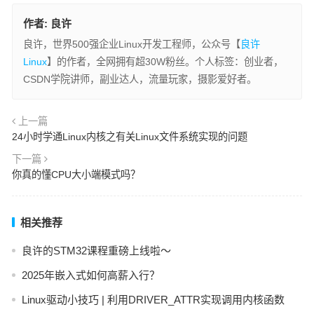
作者:
良许
良许，世界500强企业Linux开发工程师，公众号【
良许
Linux
】的作者，全网拥有超30W粉丝。个人标签：创业者，
CSDN学院讲师，副业达人，流量玩家，摄影爱好者。
上一篇
24小时学通Linux内核之有关Linux文件系统实现的问题
下一篇
你真的懂CPU大小端模式吗？
相关推荐
良许的STM32课程重磅上线啦～
2025年嵌入式如何高薪入行？
Linux驱动小技巧 | 利用DRIVER_ATTR实现调用内核函数