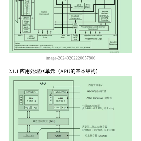
image-20240202220657806
2.1.1 应用处理器单元（APU的基本结构）