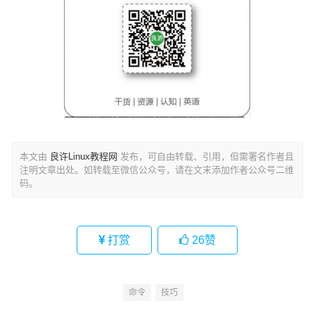
本文由
良许Linux教程网
发布，可自由转载、引用，但需署名作者且
注明文章出处。如转载至微信公众号，请在文末添加作者公众号二维
码。
打赏
26
赞
命令
技巧