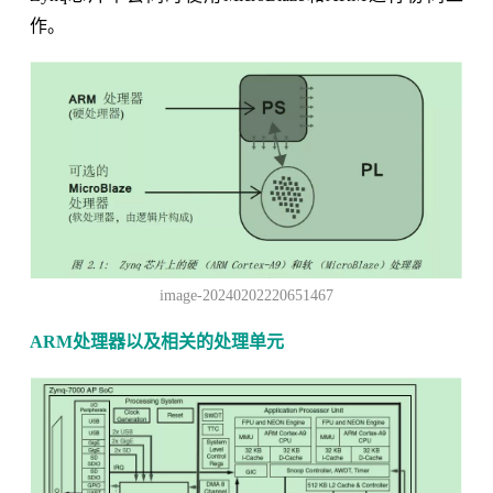
作。
image-20240202220651467
ARM处理器以及相关的处理单元