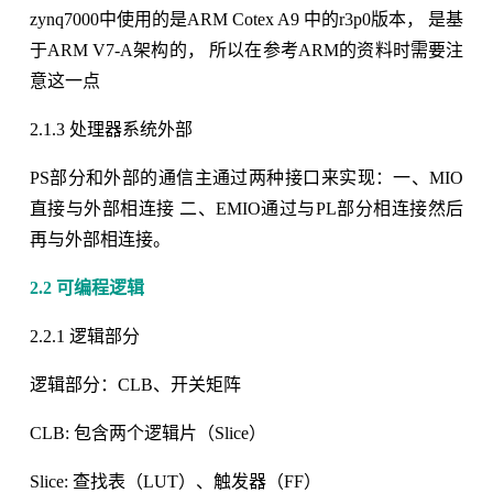
zynq7000中使用的是ARM Cotex A9 中的r3p0版本， 是基
于ARM V7-A架构的， 所以在参考ARM的资料时需要注
意这一点
2.1.3 处理器系统外部
PS部分和外部的通信主通过两种接口来实现：一、MIO
直接与外部相连接 二、EMIO通过与PL部分相连接然后
再与外部相连接。
2.2 可编程逻辑
2.2.1 逻辑部分
逻辑部分：CLB、开关矩阵
CLB: 包含两个逻辑片（Slice）
Slice: 查找表（LUT）、触发器（FF）