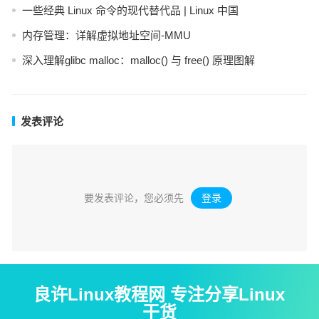
一些经典 Linux 命令的现代替代品 | Linux 中国
内存管理：详解虚拟地址空间-MMU
深入理解glibc malloc：malloc() 与 free() 原理图解
发表评论
要发表评论，您必须先
登录
。
良许Linux教程网 专注分享Linux
干货