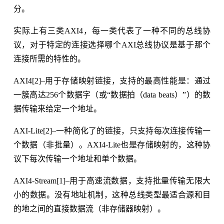
分。
实际上有三类AXI4，每一类代表了一种不同的总线协
议，对于特定的连接选择哪个AXI总线协议是基于那个
连接所需的特性的。
AXI4[2]–用于存储映射链接，支持的最高性能是：通过
一簇高达256个数据字（或“数据拍（data beats）”）的数
据传输来给定一个地址。
AXI-Lite[2]–一种简化了的链接，只支持每次连接传输一
个数据（非批量）。AXI4-Lite也是存储映射的，这种协
议下每次传输一个地址和单个数据。
AXI4-Stream[1]–用于高速流数据，支持批量传输无限大
小的数据。没有地址机制，这种总线类型最适合源和目
的地之间的直接数据流（非存储器映射）。