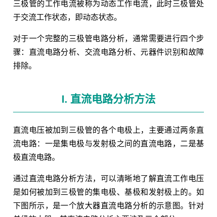
三极管的工作电流被称为动态工作电流，此时三极管处
于交流工作状态，即动态状态。
对于一个完整的三极管电路分析，通常需要进行四个步
骤：直流电路分析、交流电路分析、元器件识别和故障
排除。
I. 直流电路分析方法
直流电压被加到三极管的各个电极上，主要通过两条直
流电路：一是集电极与发射极之间的直流电路，二是基
极直流电路。
通过直流电路分析方法，可以清晰地了解直流工作电压
是如何被加到三极管的集电极、基极和发射极上的。如
下图所示，是一个放大器直流电路分析的示意图。针对