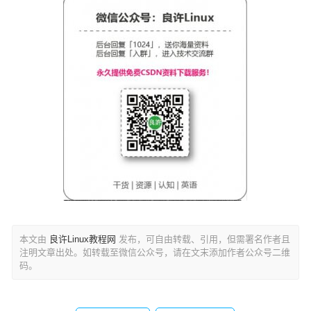
本文由
良许Linux教程网
发布，可自由转载、引用，但需署名作者且
注明文章出处。如转载至微信公众号，请在文末添加作者公众号二维
码。