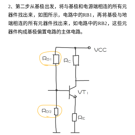
2、第二步从基极出发，将与基极和电源端相连的所有元
器件找出来，如图所示，电路中的RB1，再将基极与地
端相连的所有元器件找出来，如电路中的RB2，这些元
器件构成基极偏置电路的主体电路。