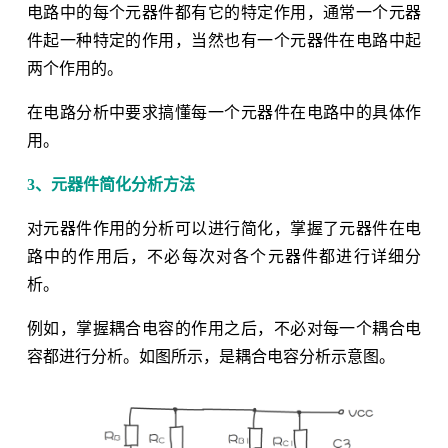
电路中的每个元器件都有它的特定作用，通常一个元器
件起一种特定的作用，当然也有一个元器件在电路中起
两个作用的。
在电路分析中要求搞懂每一个元器件在电路中的具体作
用。
3、元器件简化分析方法
对元器件作用的分析可以进行简化，掌握了元器件在电
路中的作用后，不必每次对各个元器件都进行详细分
析。
例如，掌握耦合电容的作用之后，不必对每一个耦合电
容都进行分析。如图所示，是耦合电容分析示意图。