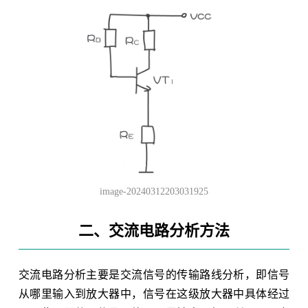
image-20240312203031925
二、交流电路分析方法
交流电路分析主要是交流信号的传输路线分析，即信号
从哪里输入到放大器中，信号在这级放大器中具体经过