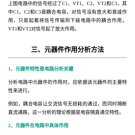
上图电路中的信号经过了C1、VT1、C2、VT2和C3，其
中C1、C2和C3是耦合电容，对信号没有放大和衰减作
用，只是起着将信号传输到下级电路中的耦合作用，
VT1和VT2对信号起了放大作用。
三、元器件作用分析方法
1、元器件特性是电路分析关键
分析电路中元器件的作用时，应依据该元器件的主要特
性来进行。
例如，耦合电容让交流信号无损耗的通过，而同时隔断
直流通路，这一分析的理论根据是电容隔直通交特性。
2、元器件在电路中具体作用