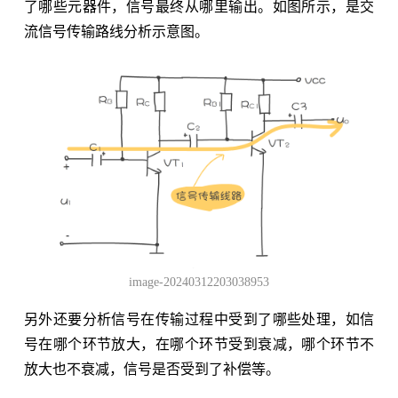
了哪些元器件，信号最终从哪里输出。如图所示，是交
流信号传输路线分析示意图。
image-20240312203038953
另外还要分析信号在传输过程中受到了哪些处理，如信
号在哪个环节放大，在哪个环节受到衰减，哪个环节不
放大也不衰减，信号是否受到了补偿等。