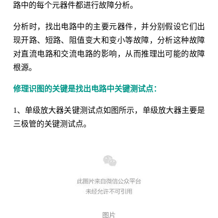
路中的每个元器件都进行故障分析。
分析时，找出电路中的主要元器件，并分别假设它们出
现开路、短路、阻值变大和变小等故障，分析这种故障
对直流电路和交流电路的影响，从而推理出可能的故障
根源。
修理识图的关键是找出电路中关键测试点：
1、单级放大器关键测试点如图所示，单级放大器主要是
三极管的关键测试点。
图片