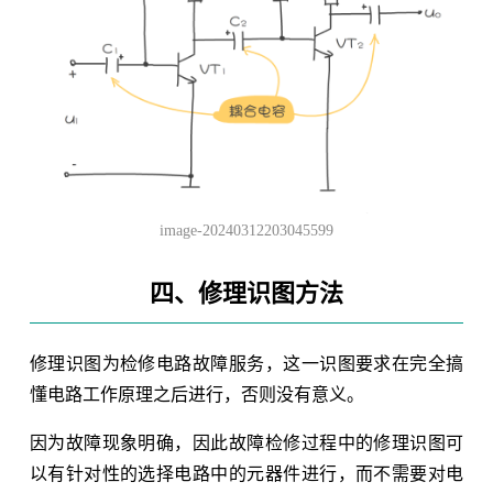
image-20240312203045599
四、修理识图方法
修理识图为检修电路故障服务，这一识图要求在完全搞
懂电路工作原理之后进行，否则没有意义。
因为故障现象明确，因此故障检修过程中的修理识图可
以有针对性的选择电路中的元器件进行，而不需要对电