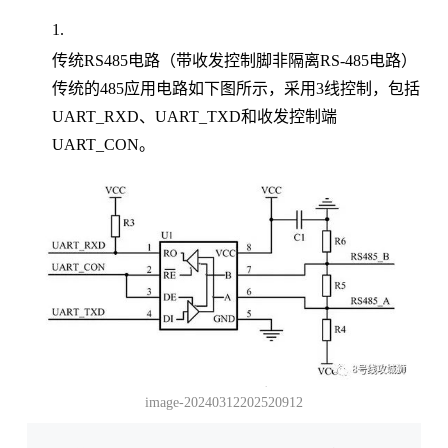
传统RS485电路（带收发控制脚非隔离RS-485电路）
传统的485应用电路如下图所示，采用3线控制，包括
UART_RXD、UART_TXD和收发控制端
UART_CON。
image-20240312202520912