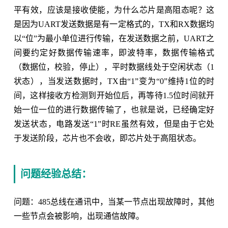
平有效，应该是接收使能，为什么芯片是高阻态呢？这
是因为UART发送数据是有一定格式的，TX和RX数据均
以“位”为最小单位进行传输，在发送数据之前，UART之
间要约定好数据传输速率，即波特率，数据传输格式
（数据位，校验，停止），平时数据线处于空闲状态（1
状态），当发送数据时，TX由“1”变为“0”维持1位的时
间，这样接收方检测到开始位后，再等待1.5位时间就开
始一位一位的进行数据传输了，也就是说，已经确定好
发送状态，电路发送“1”时RE虽然有效，但是由于它处
于发送阶段，芯片也不会收，即芯片处于高阻状态。
问题经验总结：
问题：485总线在通讯中，当某一节点出现故障时，其他
一些节点会被影响，出现通信故障。