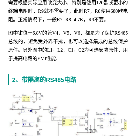
需要根据实际应用改变大小，特别是使用120欧或更小的
终端电阻时，R9就不需要了，此时R7，R8使用680欧电
阻。正常情况下，一般R7=R8=4.7K，R9不要。
图中钳位于6.8V的管V4，V5，V6，都是为了保护RS485
总线的，避免受外界干扰，也可以选择集成的总线保护
原件。另外图中的L1，L2，C1，C2为可选安装原件，用
于提高电路的EMI性能.
2、带隔离的RS485电路