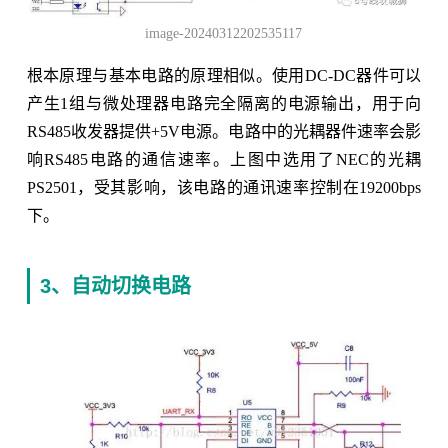
image-20240312202535117
根本原理与基本电路的原理相似。使用DC-DC器件可以
产生1组与微处理器电路完全隔离的电源输出，用于向
RS485收发器提供+5V电源。电路中的光耦器件速率会影
响RS485电路的通信速率。上图中选用了NEC的光耦
PS2501，受其影响，该电路的通讯速率控制在19200bps
下。
3、自动切换电路