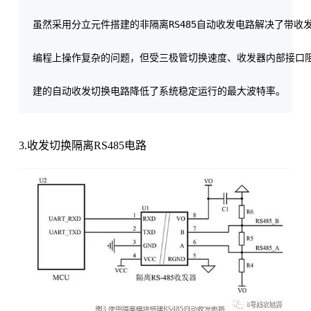
虽然采用分立元件搭建的非隔离RS485自动收发电路解决了带收发控
编程上操作复杂的问题，但受三极管切换速度、收发器内部接口阻
3.收发切换隔离RS485电路