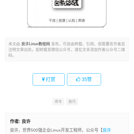
本文由
良许Linux教程网
发布，可自由转载、引用，但需署名作者且
注明文章出处。如转载至微信公众号，请在文末添加作者公众号二维
码。
打赏
35
赞
命令
技巧
作者:
良许
良许，世界500强企业Linux开发工程师，公众号【
良许