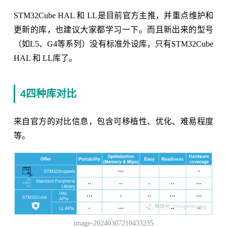
STM32Cube HAL 和 LL是目前官方主推，并重点维护和
更新的库，也建议大家都学习一下。而且新出来的型号
（如L5、G4等系列）没有标准外设库，只有STM32Cube
HAL 和 LL库了。
4四种库对比
来自官方的对比信息，包含可移植性、优化、难易程度
等。
image-20240307210433235