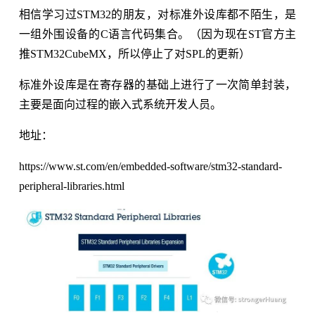
相信学习过STM32的朋友，对标准外设库都不陌生，是
一组外围设备的C语言代码集合。（因为现在ST官方主
推STM32CubeMX，所以停止了对SPL的更新）
标准外设库是在寄存器的基础上进行了一次简单封装，
主要是面向过程的嵌入式系统开发人员。
地址：
https://www.st.com/en/embedded-software/stm32-standard-
peripheral-libraries.html