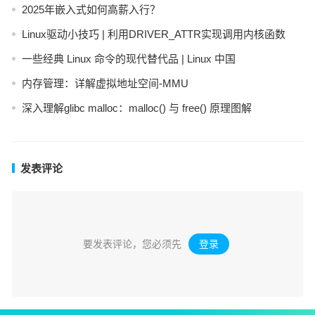
2025年嵌入式如何高薪入行？
Linux驱动小技巧 | 利用DRIVER_ATTR实现调用内核函数
一些经典 Linux 命令的现代替代品 | Linux 中国
内存管理：详解虚拟地址空间-MMU
深入理解glibc malloc：malloc() 与 free() 原理图解
发表评论
要发表评论，您必须先
登录
。