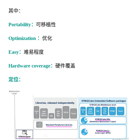
其中：
Portability：
可移植性
Optimization ：
优化
Easy：
难易程度
Hardware coverage：
硬件覆盖
定位：