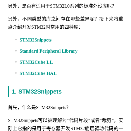
另外，是否有适用于STM32L0系列的标准外设库呢？
另外，不同类型的库之间存在哪些差异呢？接下来将重
点介绍开发STM32时常用的四种库：
STM32Snippets
Standard Peripheral Library
STM32Cube LL
STM32Cube HAL
1. STM32Snippets
首先，什么是STM32Snippets？
STM32Snippets可以被理解为“代码片段”或者“裁剪”，实
际上它指的是用于寄存器开发STM32底层驱动代码的一