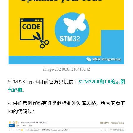
image-20240307210419242
STM32Snippets目前官方只提供：
STM32F0和L0的示例
代码包
。
提供的示例代码有点类似标准外设库风格，给大家看下
F0的代码包：