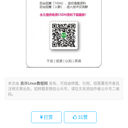
本文由
良许Linux教程网
发布，可自由转载、引用，但需署名作者且
注明文章出处。如转载至微信公众号，请在文末添加作者公众号二维
码。
打赏
31
赞