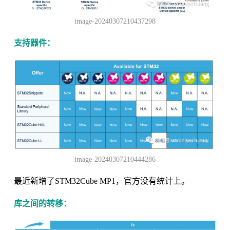
image-20240307210437298
支持器件：
image-20240307210444286
最近新增了STM32Cube MP1，官方没有统计上。
库之间的转移：