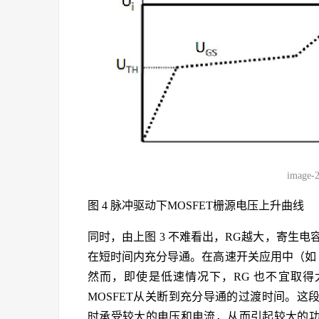
image-
图 4 脉冲驱动下MOSFET栅源电压上升曲线
同时，由上图 3 不难看出，RG越大，寄生电容
在短时间内充分导通。在高速开关应用中（如 
然而，即使是低速情况下，RG 也不宜取
MOSFET从关断到充分导通的过渡时间。这
时承受较大的电压和电流，从而引起较大的功