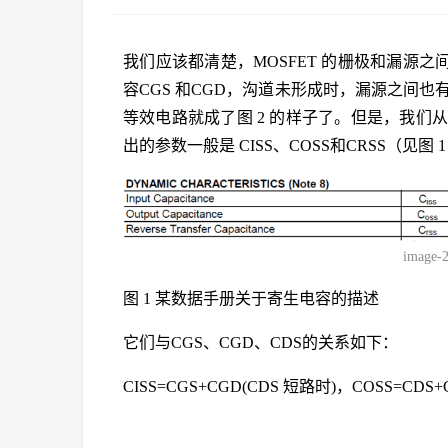
我们应该都清楚，MOSFET 的栅极和漏源
容CGS 和CGD，沟道未形成时，漏源之间也有
等效电路就成了图 2 的样子了。但是，我们从
出的参数一般是 CISS、COSS和CRSS（见图 1
image-
图 1 某数据手册关于寄生电容的描述
它们与CGS、CGD、CDS的关系如下：
CISS=CGS+CGD(CDS 短路时)，COSS=CDS