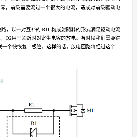
为零，前级需要流过一个很大的电流，造成对前级驱动电
驱动电路，以一对互补的 BJT 构成射随器的形式满足驱动电流
电，Q2用于关断时对寄生电容的放电。有时候我们需要得
并联一个快恢复二极管，这样的话，放电回路将经过这个二