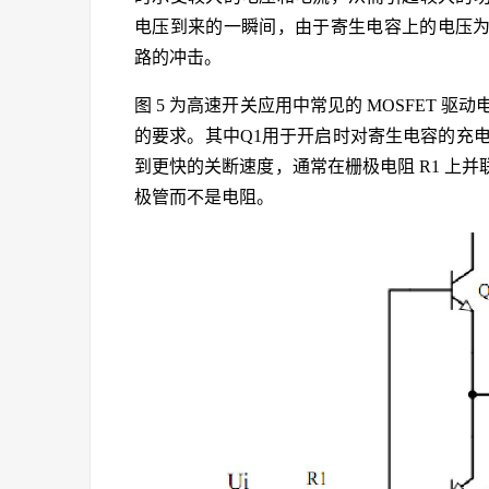
电压到来的一瞬间，由于寄生电容上的电压
路的冲击。
图 5 为高速开关应用中常见的 MOSFET 
的要求。其中Q1用于开启时对寄生电容的充
到更快的关断速度，通常在栅极电阻 R1 上
极管而不是电阻。