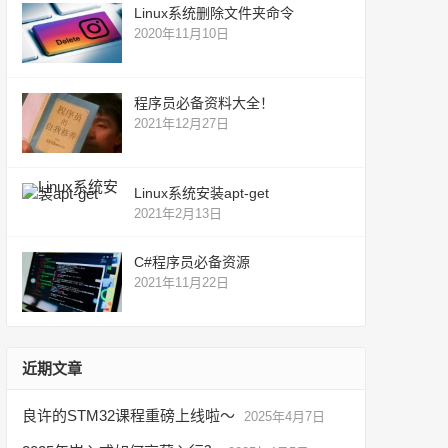
Linux系统删除文件夹命令
2020年11月10日
程序员必备资料大全！
2021年12月27日
Linux系统安装apt-get
2021年2月13日
C#程序员必备资源
2021年11月22日
近期文章
良许的STM32课程重磅上线啦～
2025年4月7日