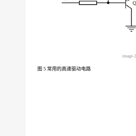
image-
图 5 常用的高速驱动电路