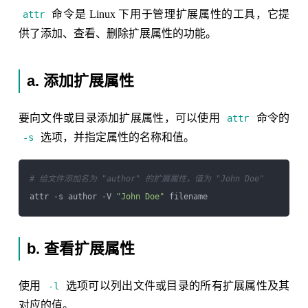
命令是 Linux 下用于管理扩展属性的工具，它提
attr
供了添加、查看、删除扩展属性的功能。
a. 添加扩展属性
要向文件或目录添加扩展属性，可以使用
命令的
attr
选项，并指定属性的名称和值。
-s
# 给文件添加名为 "author" 的扩展属性，值为 "John Doe"
attr -s author -V 
"John Doe"
b. 查看扩展属性
使用
选项可以列出文件或目录的所有扩展属性及其
-l
对应的值。