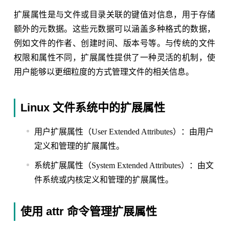
扩展属性是与文件或目录关联的键值对信息，用于存储
额外的元数据。这些元数据可以涵盖多种格式的数据，
例如文件的作者、创建时间、版本号等。与传统的文件
权限和属性不同，扩展属性提供了一种灵活的机制，使
用户能够以更细粒度的方式管理文件的相关信息。
Linux 文件系统中的扩展属性
用户扩展属性（User Extended Attributes）：由用户
定义和管理的扩展属性。
系统扩展属性（System Extended Attributes）：由文
件系统或内核定义和管理的扩展属性。
使用 attr 命令管理扩展属性