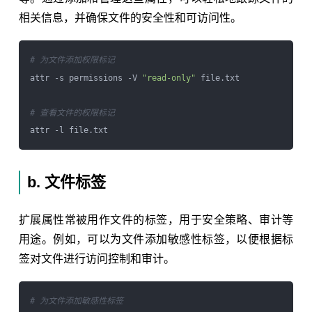
相关信息，并确保文件的安全性和可访问性。
# 为文件添加权限标记
attr -s permissions -V 
"read-only"
 file.txt

# 查看文件的权限标记
b. 文件标签
扩展属性常被用作文件的标签，用于安全策略、审计等
用途。例如，可以为文件添加敏感性标签，以便根据标
签对文件进行访问控制和审计。
# 为文件添加敏感性标签