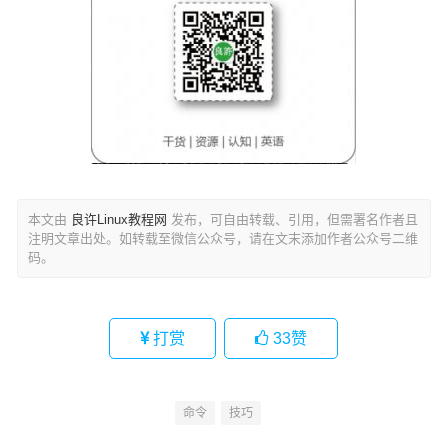
本文由
良许Linux教程网
发布，可自由转载、引用，但需署名作者且
注明文章出处。如转载至微信公众号，请在文末添加作者公众号二维
码。
打赏
33
赞
命令
技巧