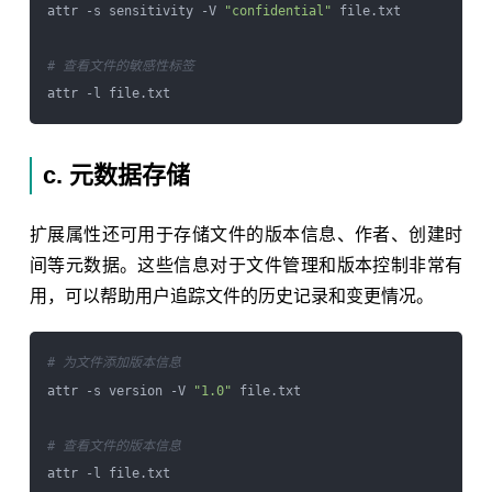
attr -s sensitivity -V 
"confidential"
 file.txt

# 查看文件的敏感性标签
c. 元数据存储
扩展属性还可用于存储文件的版本信息、作者、创建时
间等元数据。这些信息对于文件管理和版本控制非常有
用，可以帮助用户追踪文件的历史记录和变更情况。
# 为文件添加版本信息
attr -s version -V 
"1.0"
 file.txt

# 查看文件的版本信息