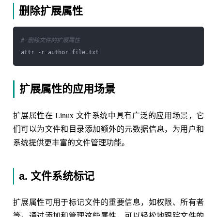
删除扩展属性
# 删除文件的扩展属性
扩展属性的应用场景
扩展属性在 Linux 文件系统中具有广泛的应用场景，它
们可以为文件和目录添加额外的元数据信息，为用户和
系统提供更丰富的文件管理功能。
a. 文件系统标记
扩展属性可用于标记文件的重要信息，如权限、所有者
等。通过添加和管理这些属性，可以轻松地跟踪文件的