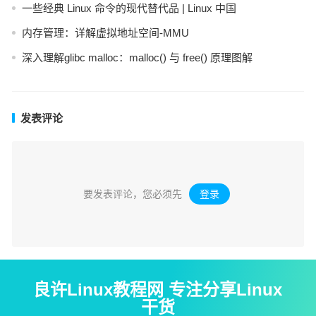
一些经典 Linux 命令的现代替代品 | Linux 中国
内存管理：详解虚拟地址空间-MMU
深入理解glibc malloc：malloc() 与 free() 原理图解
发表评论
要发表评论，您必须先
登录
。
良许Linux教程网 专注分享Linux
干货