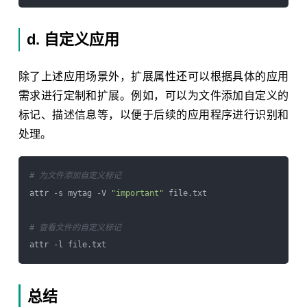
d. 自定义应用
除了上述应用场景外，扩展属性还可以根据具体的应用
需求进行定制和扩展。例如，可以为文件添加自定义的
标记、描述信息等，以便于后续的应用程序进行识别和
处理。
# 为文件添加自定义标记
attr -s mytag -V 
"important"
 file.txt

# 查看文件的自定义标记
总结