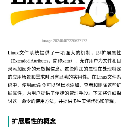
image-20240407220637172
Linux文件系统提供了一项强大的机制，即扩展属性
（Extended Attributes，简称xattr），允许用户为文件和目
录添加额外的元数据信息。这些附加的属性在处理特定
的应用场景和需求时具有显著的实用性。在Linux文件系
统中，使用attr命令可以轻松地添加、查看和删除这些扩
展属性，为用户提供了便捷的管理手段。下文将详细探
讨这一命令的使用方法，并提供多种实例代码和解释。
扩展属性的概念