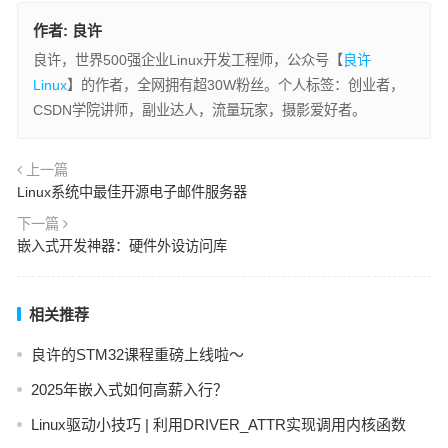
作者:
良许
良许，世界500强企业Linux开发工程师，公众号【
良许
Linux
】的作者，全网拥有超30W粉丝。个人标签：创业者，
CSDN学院讲师，副业达人，流量玩家，摄影爱好者。
上一篇
Linux系统中最佳开源电子邮件服务器
下一篇
嵌入式开发神器：硬件外设访问库
相关推荐
良许的STM32课程重磅上线啦～
2025年嵌入式如何高薪入行？
Linux驱动小技巧 | 利用DRIVER_ATTR实现调用内核函数