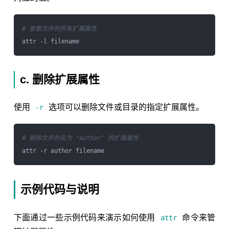
# 查看文件的所有扩展属性
c. 删除扩展属性
使用
选项可以删除文件或目录的指定扩展属性。
-r
# 删除文件的名为 "author" 的扩展属性
示例代码与说明
下面通过一些示例代码来演示如何使用
命令来管
attr