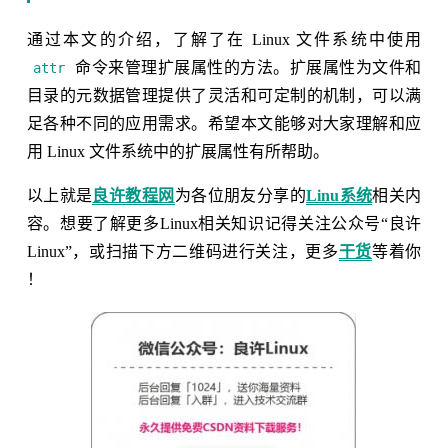
通过本文的介绍，了解了在 Linux 文件系统中使用
命令来管理扩展属性的方法。扩展属性为文件和
attr
目录的元数据管理提供了灵活和可定制的机制，可以满
足各种不同的应用需求。希望本文能够对大家理解和应
用 Linux 文件系统中的扩展属性有所帮助。
以上就是
良许教程网
为各位朋友分享的
Linu系统
相关内
容。想要了解更多Linux相关知识记得关注公众号“良许
Linux”，或扫描下方二维码进行关注，更多
干货
等着你
！