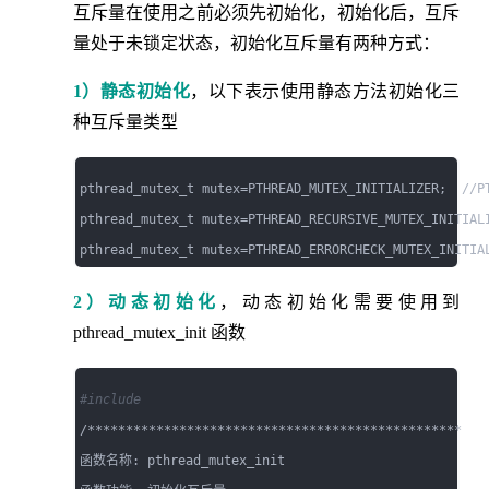
互斥量在使用之前必须先初始化，初始化后，互斥
量处于未锁定状态，初始化互斥量有两种方式：
1）静态初始化
，以下表示使用静态方法初始化三
种互斥量类型
pthread_mutex_t mutex=PTHREAD_MUTEX_INITIALIZER;  //PT
pthread_mutex_t mutex=PTHREAD_RECURSIVE_MUTEX_INITIALI
2）动态初始化
，动态初始化需要使用到
pthread_mutex_init 函数
#include 
/*************************************************

函数名称: pthread_mutex_init     
