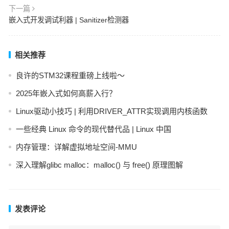
下一篇
嵌入式开发调试利器 | Sanitizer检测器
相关推荐
良许的STM32课程重磅上线啦～
2025年嵌入式如何高薪入行？
Linux驱动小技巧 | 利用DRIVER_ATTR实现调用内核函数
一些经典 Linux 命令的现代替代品 | Linux 中国
内存管理：详解虚拟地址空间-MMU
深入理解glibc malloc：malloc() 与 free() 原理图解
发表评论