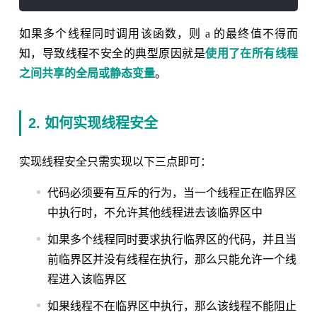
如果多个线程同时调用该函数，则 a 的最终值不得而
知，导致线程不安全的典型原因就是
使用了在所有线程
之间共享的全局或静态变量
。
2. 如何实现线程安全
实现线程安全只需实现以下三点即可：
代码必须要有互斥的行为，当一个线程正在临界区
中执行时，不允许其他线程进去该临界区中
如果多个线程同时要求执行临界区的代码，并且当
前临界区并没有线程在执行，那么只能允许一个线
程进入该临界区
如果线程不在临界区中执行，那么该线程不能阻止