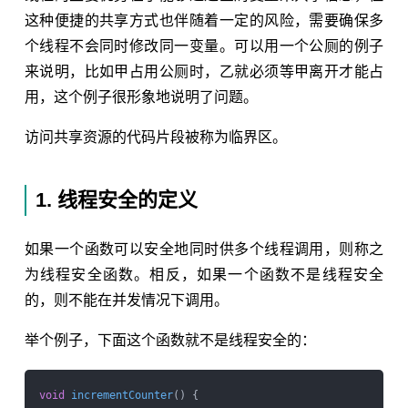
这种便捷的共享方式也伴随着一定的风险，需要确保多
个线程不会同时修改同一变量。可以用一个公厕的例子
来说明，比如甲占用公厕时，乙就必须等甲离开才能占
用，这个例子很形象地说明了问题。
访问共享资源的代码片段被称为临界区。
1. 线程安全的定义
如果一个函数可以安全地同时供多个线程调用，则称之
为线程安全函数。相反，如果一个函数不是线程安全
的，则不能在并发情况下调用。
举个例子，下面这个函数就不是线程安全的：
void
incrementCounter
()
{
