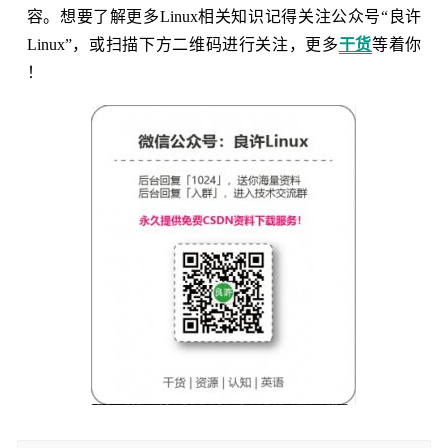
容。想要了解更多Linux相关知识记得关注公众号“良许
Linux”，或扫描下方二维码进行关注，更多
干货
等着你
！