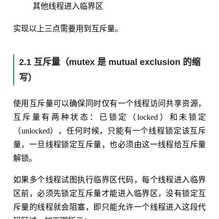
其他线程进入临界区
实现以上三点需要用到互斥量。
2.1 互斥量（mutex 是 mutual exclusion 的缩
写）
使用互斥量可以确保同时仅有一个线程访问共享资源，
互斥量有两种状态：已锁定（locked）和未锁定
（unlocked），任何时候，只能有一个线程锁定该互斥
量，一旦线程锁定互斥量，也必须由这一线程给互斥量
解锁。
如果多个线程试图执行临界区代码，每个线程进入临界
区前，必须先锁定互斥量才能进入临界区，没有锁定互
斥量的线程就会阻塞，即只能允许一个线程进入这段代