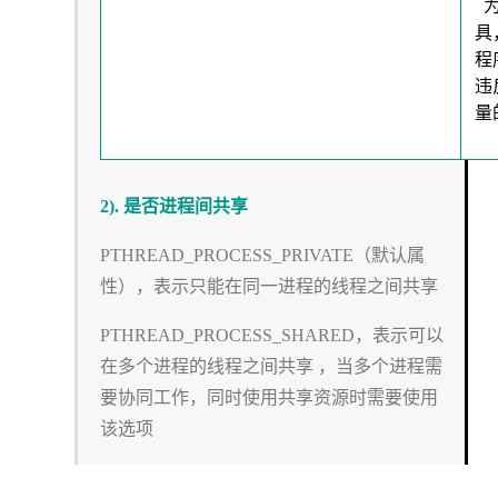
具
程
违
量
2). 是否进程间共享
PTHREAD_PROCESS_PRIVATE（默认属
性），表示只能在同一进程的线程之间共享
PTHREAD_PROCESS_SHARED，表示可以
在多个进程的线程之间共享 ，当多个进程需
要协同工作，同时使用共享资源时需要使用
该选项