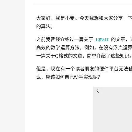
大家好，我是小麦。今天我想和大家分享一
的算法。
之前我曾经介绍过一篇关于
的文章，
IQMath
高效的数学运算方法。例如，在没有浮点运
一篇关于Q格式的文章，简单介绍了这些知识
但是，现在有一个读者朋友的硬件平台无法
么，应该如何自己动手实现呢？