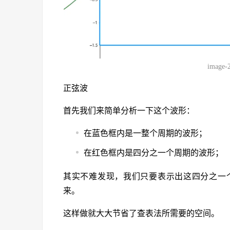
image-
正弦波
首先我们来简单分析一下这个波形：
在蓝色框内是一整个周期的波形；
在红色框内是四分之一个周期的波形；
其实不难发现，我们只要表示出这四分之一
来。
这样做就大大节省了查表法所需要的空间。