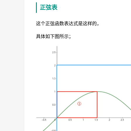
正弦表
这个正弦函数表达式是这样的，
具体如下图所示；