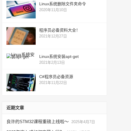
Linux系统删除文件夹命令
2020年11月10日
程序员必备资料大全！
2021年12月27日
Linux系统安装apt-get
2021年2月13日
C#程序员必备资源
2021年11月22日
近期文章
良许的STM32课程重磅上线啦～
2025年4月7日