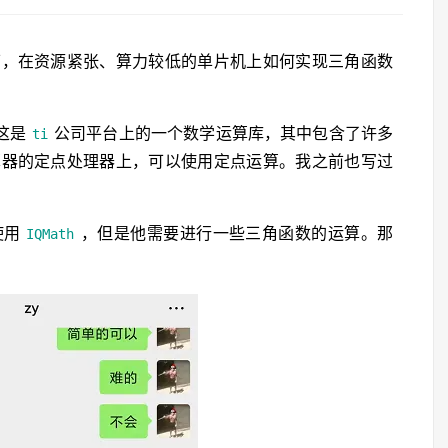
下，在资源紧张、算力较低的单片机上如何实现三角函数
这是
公司平台上的一个数学运算库，其中包含了许多
ti
算器的定点处理器上，可以使用定点运算。我之前也写过
。
使用
，但是他需要进行一些三角函数的运算。那
IQMath