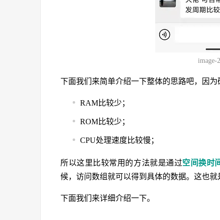
image-
下面我们来简单介绍一下整体的思路吧，因为
RAM比较少；
ROM比较少；
CPU处理速度比较慢；
所以这里比较常用的方法就是通过
空间换时
候，访问数组就可以得到具体的数据。这也就
下面我们来详细介绍一下。