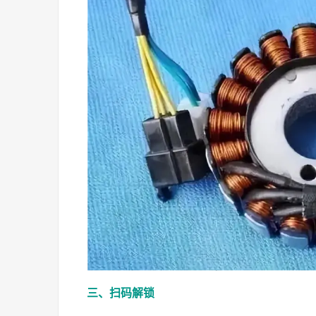
三、扫码解锁