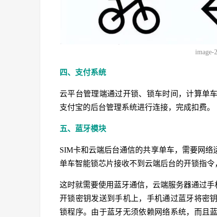
image-
四、支付系统
云平台管理端通过开锁、锁车时间，计算单
支付宝的后台管理系统进行连接，完成扣费。
五、蓝牙模块
SIM卡和云端后台通信的共享单车，需要网
单车智能锁芯片接收不到云端后台的开锁指令
这时就需要使用蓝牙通信，云端服务器通过手
开锁密钥发送到手机上，手机通过蓝牙将密
锁程序。由于蓝牙无须依赖网络系统，而且