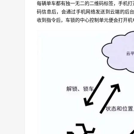
每辆单车都有独一无二的二维码标签，手机打
码信息后，会通过手机网络发送到云端的后
收到指令后，车锁的中心控制单元便会打开机