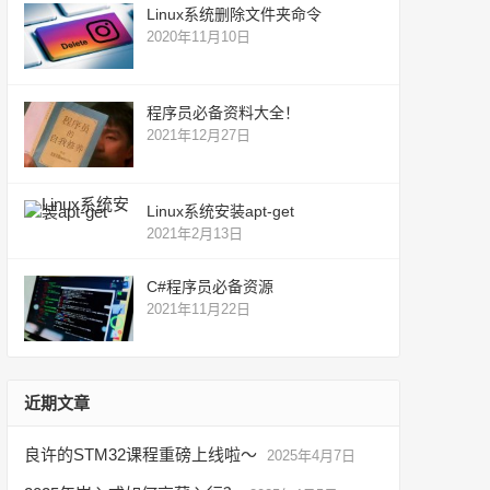
Linux系统删除文件夹命令
2020年11月10日
程序员必备资料大全！
2021年12月27日
Linux系统安装apt-get
2021年2月13日
C#程序员必备资源
2021年11月22日
近期文章
良许的STM32课程重磅上线啦～
2025年4月7日