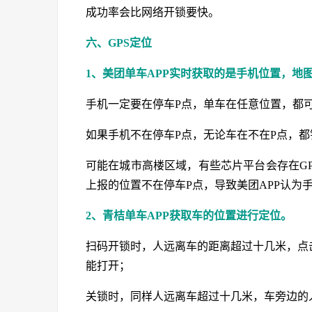
成功率会比网络开锁要快。
六、GPS定位
1、美团单车APP实时获取的是手机位置，地
手机一定要在停车P点，单车在任意位置，都
如果手机不在停车P点，无论车在不在P点，都
可能在城市高楼区域，有些芯片平台会存在G
上报的位置不在停车P点，导致美团APP认为
2、青桔单车APP获取车的位置进行定位。
扫码开锁时，人远离车的距离超过十几米，点
能打开；
关锁时，同样人远离车超过十几米，车旁边的