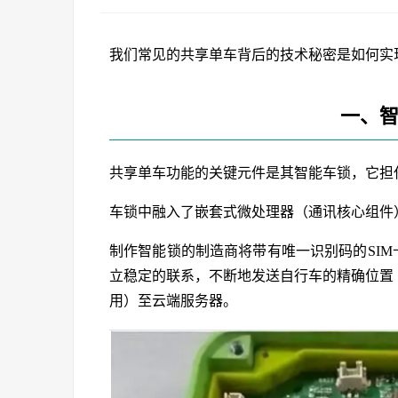
我们常见的共享单车背后的技术秘密是如何实
一、
共享单车功能的关键元件是其智能车锁，它担
车锁中融入了嵌套式微处理器（通讯核心组件）
制作智能锁的制造商将带有唯一识别码的SIM
立稳定的联系，不断地发送自行车的精确位置
用）至云端服务器。