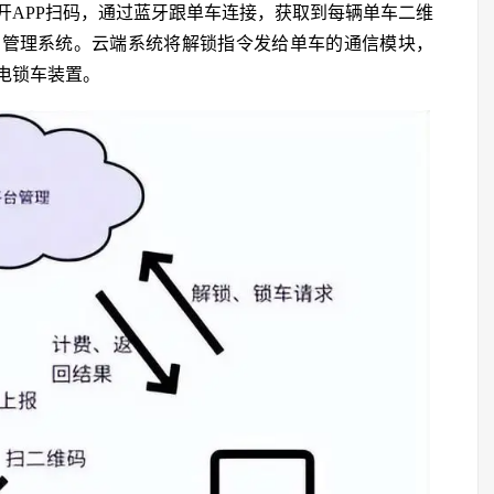
开APP扫码，通过蓝牙跟单车连接，获取到每辆单车二维
台管理系统。云端系统将解锁指令发给单车的通信模块，
电锁车装置。