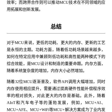
效率；而跨界合作则可以推动MCU技术在不同领域的应
用拓展和创新发展。
总结
对于MCU来说，更低的功耗、更大的内存、更新的工艺
是永恒的主题。功耗方面，随着低功耗场景越来越多，
如何在特定应用中兼顾到低功耗和高性能两种模式下的
综合效能，是MCU设计和制造的重要命题。内存方面，
随着系统复杂度的增加，内存大小必然增加。
随着32位MCU逐渐普及，软件API调用大幅增加，同时
内存使用相应提升，需要通过提高硬件性能补偿程序效
率的相对损失，对此更大的内存是基础。此外，随着
AIoT和汽车电子等的蓬勃发展，例如，MCU+AI、
MCU+AFE、MCU+WiFi等MCU+解决方案成为了业内发