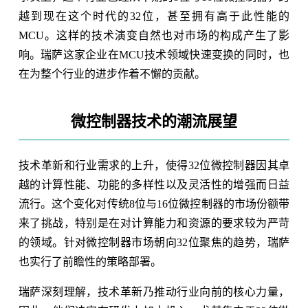
越到现在这个时代的32位，甚至拥有高于此性能的
MCU。这样的技术演变自然也对市场的构成产生了影
响。瑞萨这家企业在MCU技术领域快速变换的同时，也
在为整个行业的进步作着不懈的贡献。
微控制器技术的潮流展望
技术革新和行业需求的上升，使得32位微控制器因其卓
越的计算性能、功能的多样性以及灵活性的增强而日益
流行。这个变化对传统8位与16位微控制器的市场份额带
来了挑战，特别是在对计算能力和资源的要求较为严苛
的领域。针对微控制器市场朝向32位聚焦的趋势，瑞萨
也实行了前瞻性的策略部署。
瑞萨深刻理解，技术革新乃推动行业向前的核心力量，