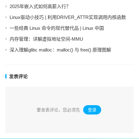
2025年嵌入式如何高薪入行？
Linux驱动小技巧 | 利用DRIVER_ATTR实现调用内核函数
一些经典 Linux 命令的现代替代品 | Linux 中国
内存管理：详解虚拟地址空间-MMU
深入理解glibc malloc：malloc() 与 free() 原理图解
发表评论
要发表评论，您必须先
登录
。