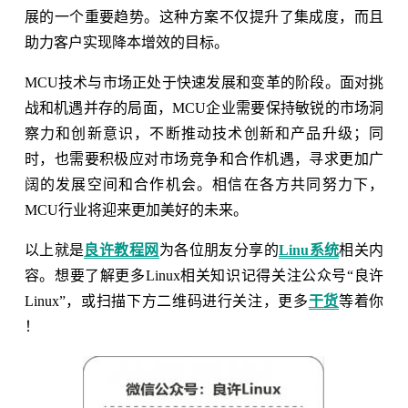
展的一个重要趋势。这种方案不仅提升了集成度，而且
助力客户实现降本增效的目标。
MCU技术与市场正处于快速发展和变革的阶段。面对挑
战和机遇并存的局面，MCU企业需要保持敏锐的市场洞
察力和创新意识，不断推动技术创新和产品升级；同
时，也需要积极应对市场竞争和合作机遇，寻求更加广
阔的发展空间和合作机会。相信在各方共同努力下，
MCU行业将迎来更加美好的未来。
以上就是
良许教程网
为各位朋友分享的
Linu系统
相关内
容。想要了解更多Linux相关知识记得关注公众号“良许
Linux”，或扫描下方二维码进行关注，更多
干货
等着你
！