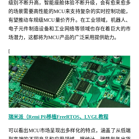
级别不断升高，智能座舱体验不断升级，会有愈来愈多
的场景需要高性能的MCU来支持复杂的实时控制功能，
有望推动车规级MCU量价齐升。在工业领域，机器人、
电子元件制造设备和工业网络等领域也存在着巨大的市
场潜力，这都将为MCU产品的广泛采用提供助力。
[
瑞米派（Remi Pi)移植FreeRTOS、LVGL教程
可以看出MCU市场呈现出多样化的特点，涵盖了从低端