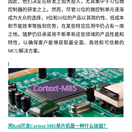
因此，他们决定在研发上加大投入，尤其集中于32位微
控制器的研发之上。然而，尽管32位的微控制单元逐渐
成为大众的选择，8位和16位的产品以其简约性、低成本
和节能效率等独到优势，在某些特定应用中仍占有一席
之地。瑞萨仍旧承诺将不断革新这些领域的产品性能和
特性，以确保客户能够获取最全面、高效和可信赖的
MCU解决方案。
[
用Keil开发Cortext-M85单片机是一种什么体验？