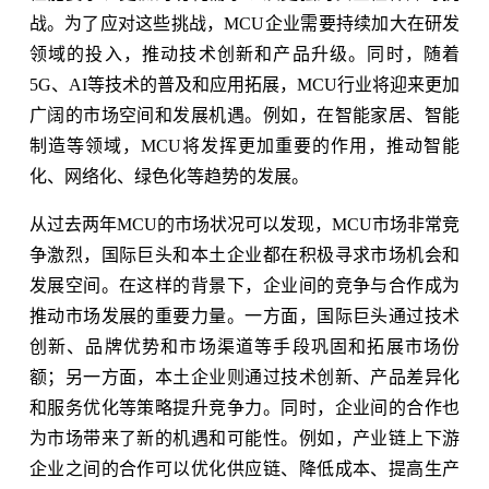
战。为了应对这些挑战，MCU企业需要持续加大在研发
领域的投入，推动技术创新和产品升级。同时，随着
5G、AI等技术的普及和应用拓展，MCU行业将迎来更加
广阔的市场空间和发展机遇。例如，在智能家居、智能
制造等领域，MCU将发挥更加重要的作用，推动智能
化、网络化、绿色化等趋势的发展。
从过去两年MCU的市场状况可以发现，MCU市场非常竞
争激烈，国际巨头和本土企业都在积极寻求市场机会和
发展空间。在这样的背景下，企业间的竞争与合作成为
推动市场发展的重要力量。一方面，国际巨头通过技术
创新、品牌优势和市场渠道等手段巩固和拓展市场份
额；另一方面，本土企业则通过技术创新、产品差异化
和服务优化等策略提升竞争力。同时，企业间的合作也
为市场带来了新的机遇和可能性。例如，产业链上下游
企业之间的合作可以优化供应链、降低成本、提高生产