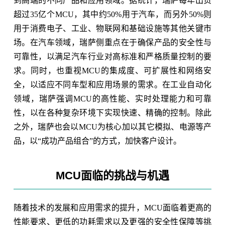
到高端的不同产品和应用领域。据统计，瑞萨每年出货
超过35亿个MCU，其中约50%用于汽车，而另外50%则
用于消费电子、工业、物联网和基础设施等其他关键市
场。在汽车领域，瑞萨侧重点在于确保产品的安全性与
可靠性，以满足汽车行业对高标准和严格质量控制的要
求。同时，也重视MCU的集成度、可扩展性和网络安
全，以适应不同车型和应用场景的需求。在工业自动化
领域，瑞萨强调MCU的高性能、实时处理能力和可靠
性，以在各种复杂环境下实现快速、精确的控制。除此
之外，瑞萨也会以MCU为核心加以其它模拟、电源等产
品，以“成功产品组合”的方式，加快客户设计。
MCU面临的挑战与机遇
随着技术的发展和应用需求的提升，MCU面临着更高的
性能要求、更低的功耗需求以及更强的安全性保障等挑