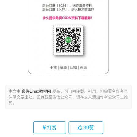
本文由
良许Linux教程网
发布，可自由转载、引用，但需署名作者且
注明文章出处。如转载至微信公众号，请在文末添加作者公众号二维
码。
打赏
39
赞