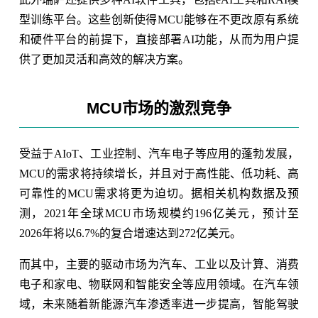
型训练平台。这些创新使得MCU能够在不更改原有系统
和硬件平台的前提下，直接部署AI功能，从而为用户提
供了更加灵活和高效的解决方案。
MCU市场的激烈竞争
受益于AIoT、工业控制、汽车电子等应用的蓬勃发展，
MCU的需求将持续增长，并且对于高性能、低功耗、高
可靠性的MCU需求将更为迫切。据相关机构数据及预
测，2021年全球MCU市场规模约196亿美元，预计至
2026年将以6.7%的复合增速达到272亿美元。
而其中，主要的驱动市场为汽车、工业以及计算、消费
电子和家电、物联网和智能安全等应用领域。在汽车领
域，未来随着新能源汽车渗透率进一步提高，智能驾驶