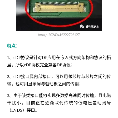
image-20240416222726127
特点：
1、eDP协议是针对DP应用在嵌入式方向架构和协议的拓
展，所以eDP协议完全兼容DP协议；
2、eDP接口属内部接口，可以用做芯片与芯片之间的传
输，也可用显示屏与驱动板之间的传输；
3、由于该类接口能够实现多数据高速同时传输，且电磁
干扰小，目前正在逐渐取代传统的低电压差动讯号
（LVDS）接口。