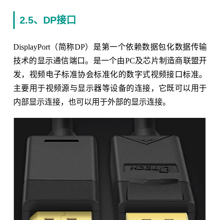
2.5、DP接口
DisplayPort（简称DP）是第一个依赖数据包化数据传输
技术的显示通信端口。是一个由PC及芯片制造商联盟开
发，视频电子标准协会标准化的数字式视频接口标准。
主要用于视频源与显示器等设备的连接，它既可以用于
内部显示连接，也可以用于外部的显示连接。