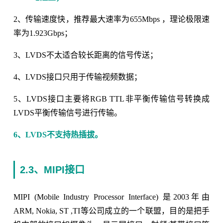
2、传输速度快，推荐最大速率为655Mbps ，理论极限速
率为1.923Gbps；
3、LVDS不太适合较长距离的信号传送；
4、LVDS接口只用于传输视频数据；
5、LVDS接口主要将RGB TTL非平衡传输信号转换成
LVDS平衡传输信号进行传输。
6、LVDS不支持热插拔。
2.3、MIPI接口
MIPI (Mobile Industry Processor Interface) 是2003年由
ARM, Nokia, ST ,TI等公司成立的一个联盟，目的是把手