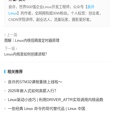
良许，世界500强企业Linux开发工程师，公众号【
良许
Linux
】的作者，全网拥有超30W粉丝。个人标签：创业者，
CSDN学院讲师，副业达人，流量玩家，摄影爱好者。
上一篇
图解｜Linux内核低精度定时器原理
下一篇
Linux内核是如何创建进程？
相关推荐
良许的STM32课程重磅上线啦～
2025年嵌入式如何高薪入行？
Linux驱动小技巧 | 利用DRIVER_ATTR实现调用内核函数
一些经典 Linux 命令的现代替代品 | Linux 中国