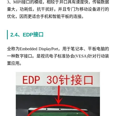
3、MIPI接口的模组，相较于并口具有速度快，传输数据
量大，功耗低，抗干扰好。并且专门为移动设备进行的
优化，因而更适合手机和智能平板的连接。
2.4、EDP接口
全称为Embedded DisplayPort，用于笔记本、平板电脑的
一种数字接口。是视讯电子标准协会(VESA)针对行动装
置应用。