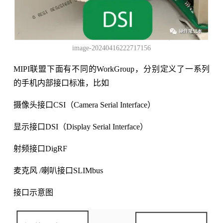
image-20240416222717156
MIPI联盟下面有不同的WorkGroup，分别定义了一系列
的手机内部接口标准，比如
摄像头接口CSI（Camera Serial Interface）
显示接口DSI（Display Serial Interface）
射频接口DigRF
麦克风 /喇叭接口SLIMbus
接口示意图