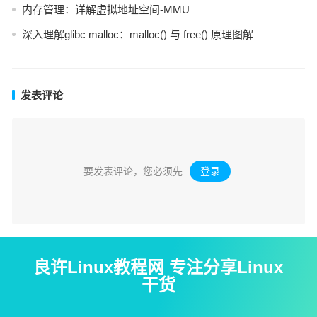
内存管理：详解虚拟地址空间-MMU
深入理解glibc malloc：malloc() 与 free() 原理图解
发表评论
要发表评论，您必须先
登录
。
良许Linux教程网 专注分享Linux
干货