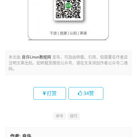
本文由
良许Linux教程网
发布，可自由转载、引用，但需署名作者且
注明文章出处。如转载至微信公众号，请在文末添加作者公众号二维
码。
打赏
34
赞
命令
技巧
作者:
良许