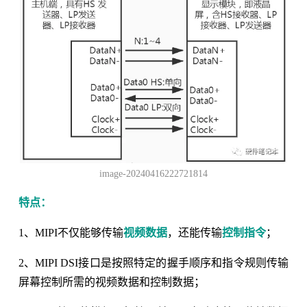
image-20240416222721814
特点：
1、MIPI不仅能够传输
视频数据
，还能传输
控制指令
；
2、MIPI DSI接口是按照特定的握手顺序和指令规则传输
屏幕控制所需的视频数据和控制数据；