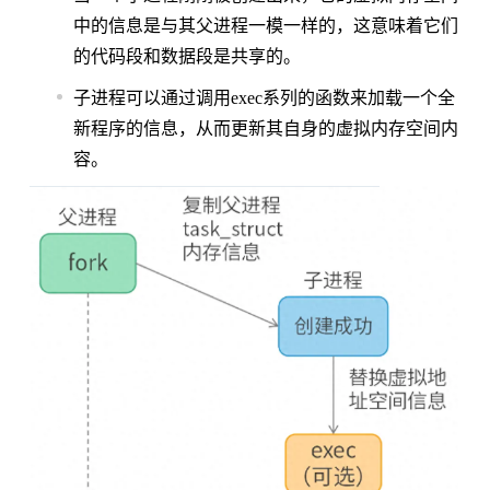
中的信息是与其父进程一模一样的，这意味着它们
的代码段和数据段是共享的。
子进程可以通过调用exec系列的函数来加载一个全
新程序的信息，从而更新其自身的虚拟内存空间内
容。