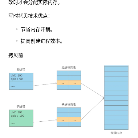
改时才会分配实际内存。
写时拷贝技术优点：
节省内存开销。
提高创建进程效率。
拷贝前