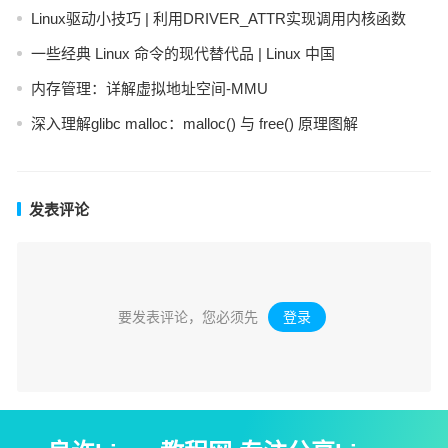
Linux驱动小技巧 | 利用DRIVER_ATTR实现调用内核函数
一些经典 Linux 命令的现代替代品 | Linux 中国
内存管理：详解虚拟地址空间-MMU
深入理解glibc malloc：malloc() 与 free() 原理图解
发表评论
要发表评论，您必须先
登录
。