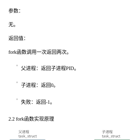
参数：
无。
返回值：
fork函数调用一次返回两次。
父进程：返回子进程PID。
子进程：返回0。
失败：返回-1。
2.2 fork函数实现原理