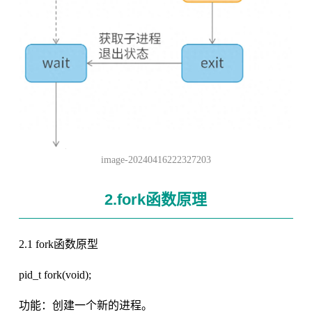
image-20240416222327203
2.fork函数原理
2.1 fork函数原型
pid_t fork(void);
功能：创建一个新的进程。