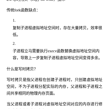
传统fork函数缺点：
复制子进程虚拟地址空间时，存在大量拷贝，效率很
低。
子进程立马需要执行execv函数替换虚拟地址空间内
容，导致上一步复制子进程虚拟地址空间变得多余。
什么是写时拷贝？
写时拷贝是指父进程在创建子进程时，只创建虚拟地址
空间，不为子进程分配实际的内存，父进程和子进程之
间共享相同的物理内存页面。
当父进程或者子进程对虚拟地址空间对应的内存进行修