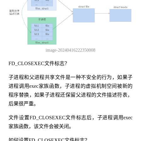
image-20240416222350008
FD_CLOSEXEC文件标志？
子进程和父进程共享文件是一种不安全的行为，如果子
进程调用exec家族函数，子进程的虚拟机制空间被新的
程序替换，如果子进程还保留父进程的文件描述符表，
后果很严重。
文件设置FD_CLOSEXEC文件标志后，子进程调用exec
家族函数，该文件会被关闭。
如何设置FD_CLOSEXEC文件标志？