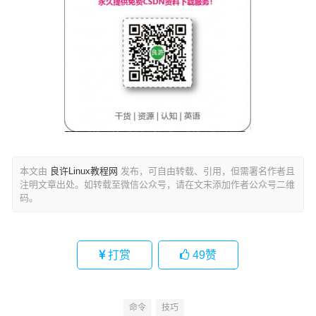
本文由
良许Linux教程网
发布，可自由转载、引用，但需署名作者且
注明文章出处。如转载至微信公众号，请在文末添加作者公众号二维
码。
打赏
49
赞
命令
技巧