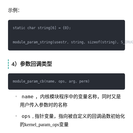
示例：
static char string[6] = {0};

4）参数回调类型
name
，内核模块程序中的变量名称，同时又是
用户传入参数时的名称
ops
, 指针变量，指向被自定义的回调函数初始化
的kernel_param_ops变量