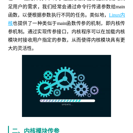
足用户的需求，我们经常会通过命令行传递参数给main
函数，以便根据参数执行不同的任务。类似地，
Linux内
核
也提供了一种类似于main函数传参的机制，即内核传
参机制。通过实现传参接口，内核程序可以在加载内核
模块时接收用户指定的参数，从而使得内核模块具有更
大的灵活性。
二、内核模块传参