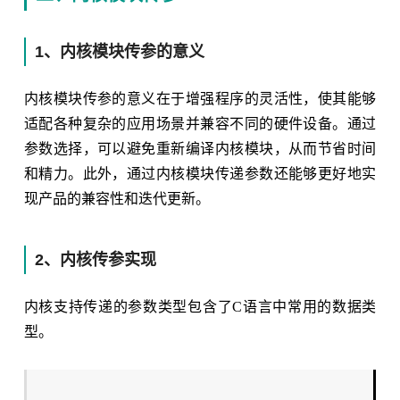
1、内核模块传参的意义
内核模块传参的意义在于增强程序的灵活性，使其能够
适配各种复杂的应用场景并兼容不同的硬件设备。通过
参数选择，可以避免重新编译内核模块，从而节省时间
和精力。此外，通过内核模块传递参数还能够更好地实
现产品的兼容性和迭代更新。
2、内核传参实现
内核支持传递的参数类型包含了C语言中常用的数据类
型。