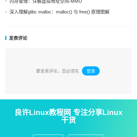
内存管理：详解虚拟地址空间-MMU
深入理解glibc malloc：malloc() 与 free() 原理图解
发表评论
要发表评论，您必须先
登录
。
良许Linux教程网 专注分享Linux
干货