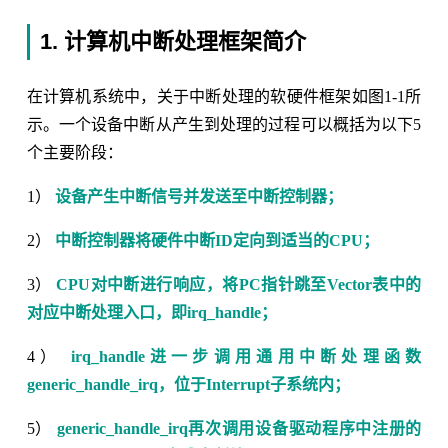
1. 计算机中断处理框架简介
在计算机系统中，关于中断处理的软硬件框架如图1-1所
示。一个设备中断从产生到处理的过程可以概括为以下5
个主要阶段：
1）
设备产生中断信号并发送至中断控制器；
2）
中断控制器将硬件中断ID定向到适当的CPU；
3）
CPU对中断进行响应，将PC指针跳至Vector表中的
对应中断处理入口，即irq_handle；
4）
irq_handle进一步调用通用中断处理函数
generic_handle_irq，位于Interrupt子系统内；
5）
generic_handle_irq再次调用设备驱动程序中注册的