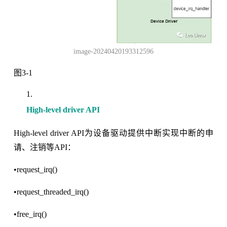
image-20240420193312596
图3-1
High-level driver API
High-level driver API为设备驱动提供中断实现中断的申
请、注销等API：
•request_irq()
•request_threaded_irq()
•free_irq()