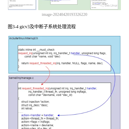
image-20240420193326220
图3-4 gicv3及中断子系统处理流程