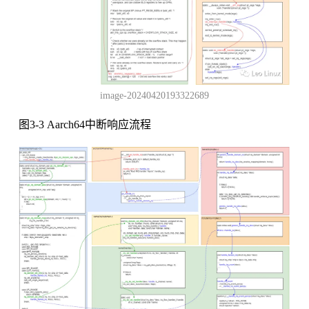
image-20240420193322689
图3-3 Aarch64中断响应流程