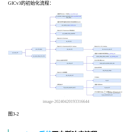
GICv3的初始化流程：
image-20240420193316644
图3-2