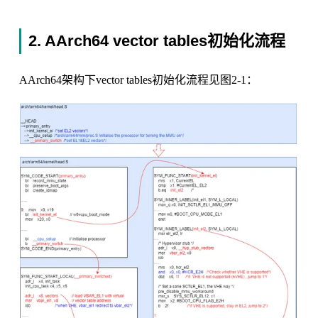
2. AArch64 vector tables初始化流程
AArch64架构下vector tables初始化流程见图2-1：