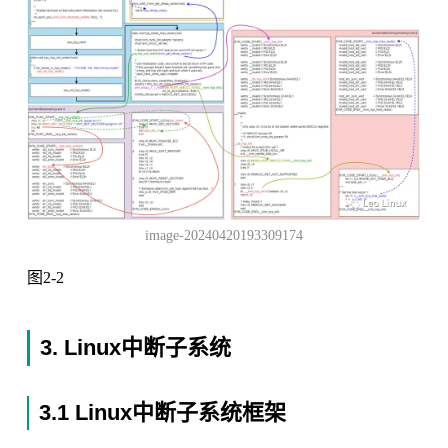
image-20240420193309174
图2-2
3. Linux中断子系统
3.1 Linux中断子系统框架