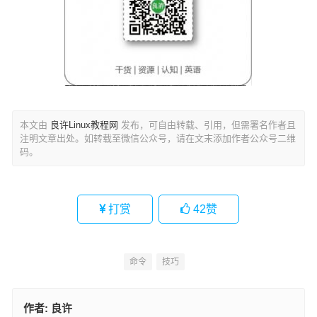
本文由
良许Linux教程网
发布，可自由转载、引用，但需署名作者且
注明文章出处。如转载至微信公众号，请在文末添加作者公众号二维
码。
打赏
42
赞
命令
技巧
作者:
良许