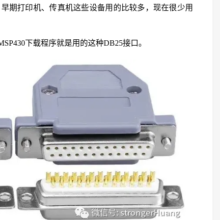
较多，早期打印机、传真机这些设备用的比较多，现在很少用
P430下载程序就是用的这种DB25接口。