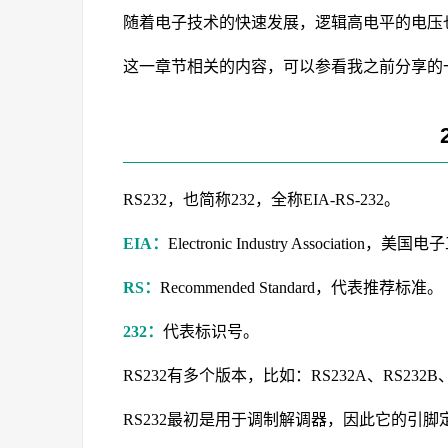
随着电子技术的快速发展，逻辑高电平的电压也
这一章节相关的内容，可以参看我之前分享的
RS232，也简称232，全称EIA-RS-232。
EIA：
Electronic Industry Association，
RS：
Recommended Standard，代表推荐标准。
232：
代表标识号。
RS232有多个版本，比如：RS232A、RS232B、
RS232最初是用于调制解调器，因此它的引