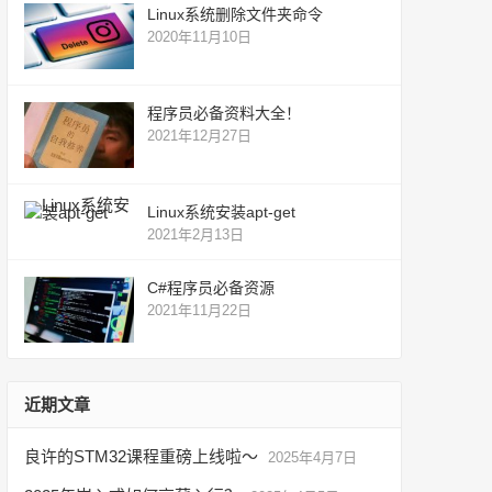
Linux系统删除文件夹命令
2020年11月10日
程序员必备资料大全！
2021年12月27日
Linux系统安装apt-get
2021年2月13日
C#程序员必备资源
2021年11月22日
近期文章
良许的STM32课程重磅上线啦～
2025年4月7日