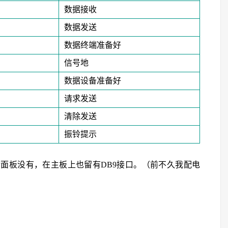
数据接收
数据发送
数据终端准备好
信号地
数据设备准备好
请求发送
清除发送
振铃提示
后面板没有，在主板上也留有DB9接口。（前不久我配电