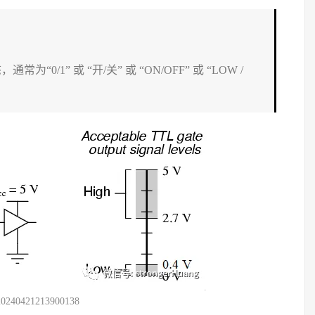
1” 或 “开/关” 或 “ON/OFF” 或 “LOW /
20240421213900138