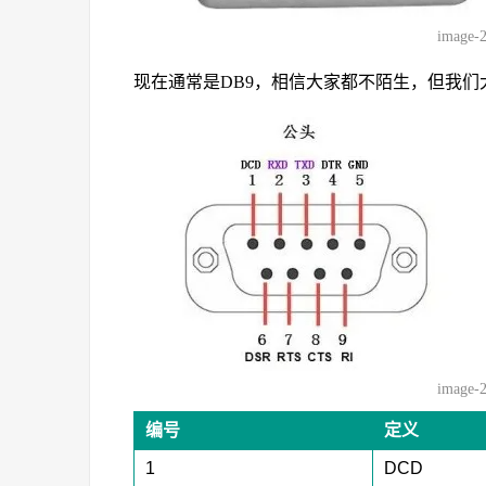
image-
现在通常是DB9，相信大家都不陌生，但我们
image-
编号
定义
1
DCD