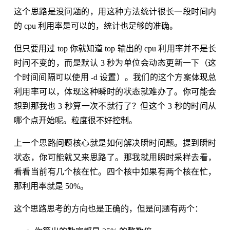
这个思路是没问题的，用这种方法统计很长一段时间内
的 cpu 利用率是可以的，统计也足够的准确。
但只要用过 top 你就知道 top 输出的 cpu 利用率并不是长
时间不变的，而是默认 3 秒为单位会动态更新一下（这
个时间间隔可以使用 -d 设置）。我们的这个方案体现总
利用率可以，体现这种瞬时的状态就难办了。你可能会
想到那我也 3 秒算一次不就行了？但这个 3 秒的时间从
哪个点开始呢。粒度很不好控制。
上一个思路问题核心就是如何解决瞬时问题。提到瞬时
状态，你可能就又来思路了。那我就用瞬时采样去看，
看看当前有几个核在忙。四个核中如果有两个核在忙，
那利用率就是 50%。
这个思路思考的方向也是正确的，但是问题有两个：