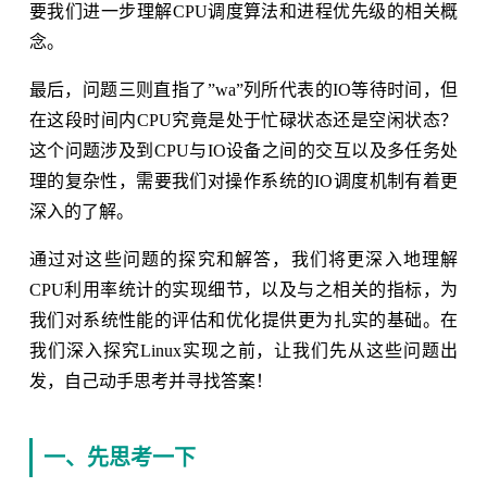
要我们进一步理解CPU调度算法和进程优先级的相关概
念。
最后，问题三则直指了”wa”列所代表的IO等待时间，但
在这段时间内CPU究竟是处于忙碌状态还是空闲状态？
这个问题涉及到CPU与IO设备之间的交互以及多任务处
理的复杂性，需要我们对操作系统的IO调度机制有着更
深入的了解。
通过对这些问题的探究和解答，我们将更深入地理解
CPU利用率统计的实现细节，以及与之相关的指标，为
我们对系统性能的评估和优化提供更为扎实的基础。在
我们深入探究Linux实现之前，让我们先从这些问题出
发，自己动手思考并寻找答案！
一、先思考一下