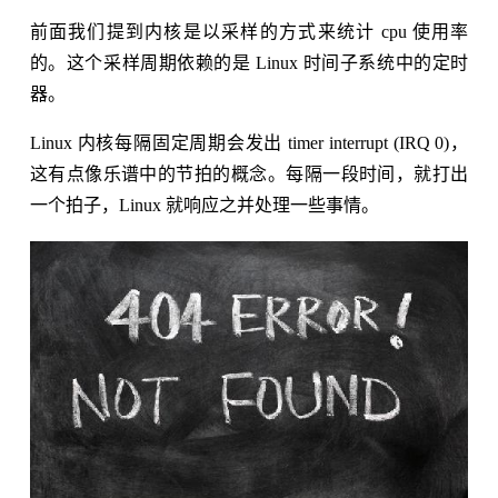
前面我们提到内核是以采样的方式来统计 cpu 使用率
的。这个采样周期依赖的是 Linux 时间子系统中的定时
器。
Linux 内核每隔固定周期会发出 timer interrupt (IRQ 0)，
这有点像乐谱中的节拍的概念。每隔一段时间，就打出
一个拍子，Linux 就响应之并处理一些事情。