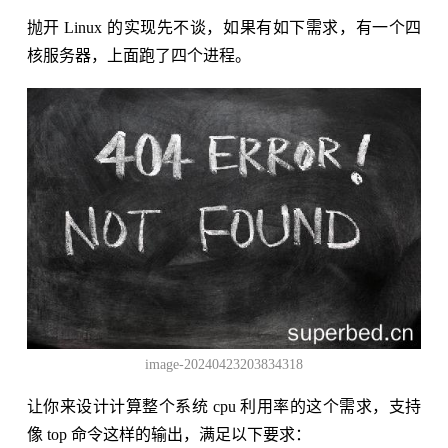
抛开 Linux 的实现先不谈，如果有如下需求，有一个四
核服务器，上面跑了四个进程。
image-20240423203834318
让你来设计计算整个系统 cpu 利用率的这个需求，支持
像 top 命令这样的输出，满足以下要求：