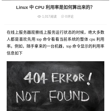
Linux 中 CPU 利用率是如何算出来的？
1,017
阅读
0
评论
在线上服务器观察线上服务运行状态的时候，绝大多数
人都是喜欢先用 top 命令看看当前系统的整体 cpu 利用
率。例如，随手拿来的一台机器，top 命令显示的利用率
信息如下