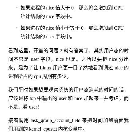
如果进程的 nice 值大于 0，那么将会增加到 CPU
统计结构的 nice 字段中。
如果进程的 nice 值小于等于 0，那么增加到 CPU
统计结构的 user 字段中。
看到这里，开篇的问题 2 就有答案了，其实用户态的时
间不只是 user 字段，nice 也是。之所以要把 nice 分出
来，是为了让 Linux 用户更一目了然地看到调过 nice 的
进程所占的 cpu 周期有多少。
我们平时如果想要观察系统的用户态消耗的时间的话，
应该是将 top 中输出的 user 和 nice 加起来一并考虑，而
不是只看 user！
接着调用 task_group_account_field 来把时间加到前面我
们用到的 kernel_cpustat 内核变量中。