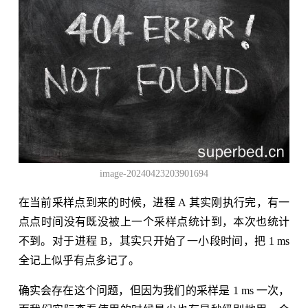
image-20240423203901694
在当前采样点到来的时候，进程 A 其实刚执行完，有一
点点时间没有既没被上一个采样点统计到，本次也统计
不到。对于进程 B，其实只开始了一小段时间，把 1 ms
全记上似乎有点多记了。
确实会存在这个问题，但因为我们的采样是 1 ms 一次，