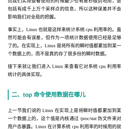
而我们实际查看使用的时候最少也有是秒级别地用，会
包括有成千上万个采样点的信息，所以这种误差并不会
影响我们对全局的把握。
事实上，Linux 也就是这样来统计系统 cpu 利用率的。虽
然可能会有误差，但作为一项统计数据使用已经是足够
了的。在实现上，Linux 是将所有的瞬时值都累加到某一
个数据上的，而不是真的存了很多份的瞬时数据。
接下来就让我们进入 Linux 来查看它对系统 cpu 利用率
统计的具体实现。
二、top 命令使用数据在哪儿
上一节我们说的 Linux 在实现上是将瞬时值都累加到某
一个数据上的，这个值是内核通过 /proc/stat 伪文件来对
用户态暴露。Linux 在计算系统 cpu 利用率的时候用的就