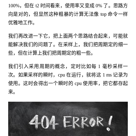
100%，但在 t2 时间看来，使用率又变成 0% 了。思路方
向是对的，但显然这种粗暴的计算无法像 top 命令一样
优雅地工作。
我们再改进一下它，把上面两个思路结合起来，可能就
能解决我们的问题了。在采样上，我们把周期定的细一
些，但在计算上我们把周期定的粗一些。
我们引入采用周期的概念，定时比如每 1 毫秒采样一
次。如果采样的瞬时，cpu 在运行，就将这 1 ms 记录为
使用。这时会得出一个瞬时的 cpu 使用率，把它都存起
来。