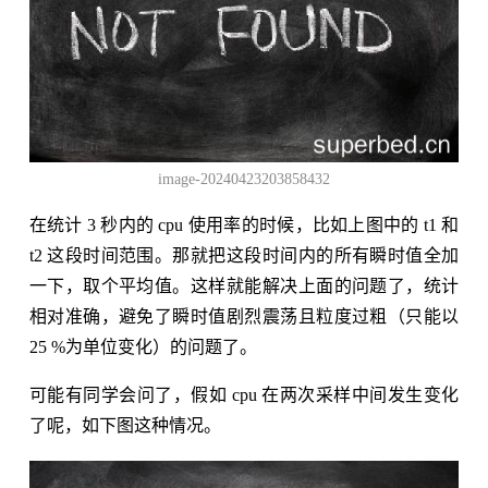
image-20240423203858432
在统计 3 秒内的 cpu 使用率的时候，比如上图中的 t1 和
t2 这段时间范围。那就把这段时间内的所有瞬时值全加
一下，取个平均值。这样就能解决上面的问题了，统计
相对准确，避免了瞬时值剧烈震荡且粒度过粗（只能以
25 %为单位变化）的问题了。
可能有同学会问了，假如 cpu 在两次采样中间发生变化
了呢，如下图这种情况。