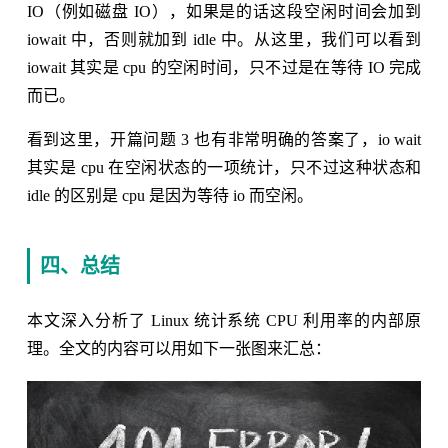
IO（例如磁盘 IO），如果是的话这段空闲时间会加到
iowait 中，否则就加到 idle 中。从这里，我们可以看到
iowait 其实是 cpu 的空闲时间，只不过是在等待 IO 完成
而已。
看到这里，开篇问题 3 也有非常明确的答案了，io wait
其实是 cpu 在空闲状态的一项统计，只不过这种状态和
idle 的区别是 cpu 是因为等待 io 而空闲。
四、总结
本文深入分析了 Linux 统计系统 CPU 利用率的内部原
理。全文的内容可以用如下一张图来汇总：