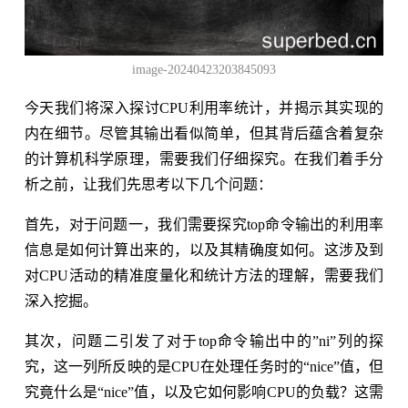
image-20240423203845093
今天我们将深入探讨CPU利用率统计，并揭示其实现的
内在细节。尽管其输出看似简单，但其背后蕴含着复杂
的计算机科学原理，需要我们仔细探究。在我们着手分
析之前，让我们先思考以下几个问题：
首先，对于问题一，我们需要探究top命令输出的利用率
信息是如何计算出来的，以及其精确度如何。这涉及到
对CPU活动的精准度量化和统计方法的理解，需要我们
深入挖掘。
其次，问题二引发了对于top命令输出中的”ni”列的探
究，这一列所反映的是CPU在处理任务时的“nice”值，但
究竟什么是“nice”值，以及它如何影响CPU的负载？这需