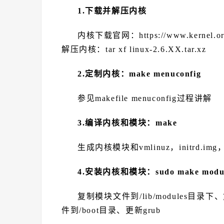
1.下载并解压内核
内核下载官网：https://www.kernel.or
解压内核：tar xf linux-2.6.XX.tar.xz
2.定制内核：make menuconfig
参见makefile menuconfig过程讲解
3.编译内核和模块：make
生成内核模块和vmlinuz，initrd.img
4.安装内核和模块：sudo make modules_i
复制模块文件到/lib/modules目录下、复制c
件到/boot目录、更新grub