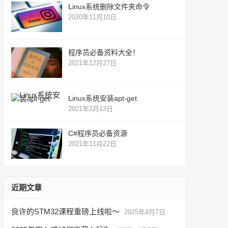
Linux系统删除文件夹命令
2020年11月10日
程序员必备资料大全！
2021年12月27日
Linux系统安装apt-get
2021年2月13日
C#程序员必备资源
2021年11月22日
近期文章
良许的STM32课程重磅上线啦～
2025年4月7日