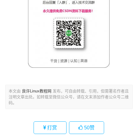
本文由
良许Linux教程网
发布，可自由转载、引用，但需署名作者且
注明文章出处。如转载至微信公众号，请在文末添加作者公众号二维
码。
打赏
50
赞