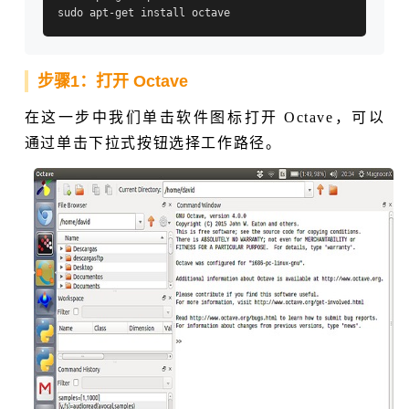
步骤1：打开 Octave
在这一步中我们单击软件图标打开 Octave，可以
通过单击下拉式按钮选择工作路径。