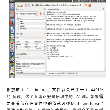
播放这个 ‘cosine.ogg’ 文件就会产生一个 440Hz
的 音调，这个音调正好是乐理中的 ‘A’ 调。如果需
要查看保存在文件中的值就必须使用 ‘audioread’