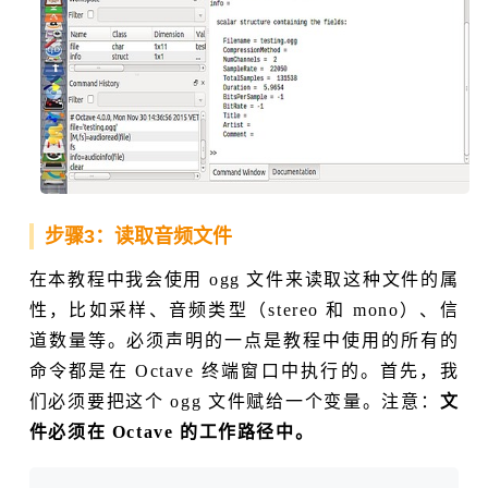
步骤3：读取音频文件
在本教程中我会使用 ogg 文件来读取这种文件的属
性，比如采样、音频类型（stereo 和 mono）、信
道数量等。必须声明的一点是教程中使用的所有的
命令都是在 Octave 终端窗口中执行的。首先，我
们必须要把这个 ogg 文件赋给一个变量。注意：
文
件必须在 Octave 的工作路径中。