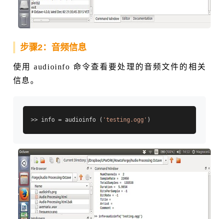
步骤2：音频信息
使用 audioinfo 命令查看要处理的音频文件的相关
信息。
>> info = audioinfo (
'testing.ogg'