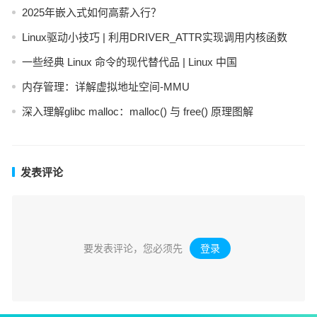
2025年嵌入式如何高薪入行？
Linux驱动小技巧 | 利用DRIVER_ATTR实现调用内核函数
一些经典 Linux 命令的现代替代品 | Linux 中国
内存管理：详解虚拟地址空间-MMU
深入理解glibc malloc：malloc() 与 free() 原理图解
发表评论
要发表评论，您必须先
登录
。