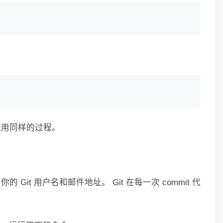
，使用同样的过程。
 Git 用户名和邮件地址。 Git 在每一次 commit 代