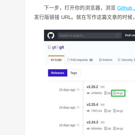
下一步，打开你的浏览器，浏览
Githu
发行版链接 URL。就在写作这篇文章的时候，