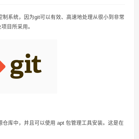
控制系统，因为git可以有效、高速地处理从很小到非常
业项目所采用。
的软件源仓库中，并且可以使用 apt 包管理工具安装。这是在