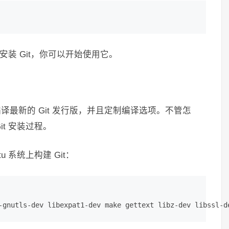
上安装 Git，你可以开始使用它。
编译最新的 Git 发行版，并且定制编译选项。不管怎
it 安装过程。
 系统上构建 Git：
-gnutls-dev libexpat1-dev make gettext libz-dev libssl-d