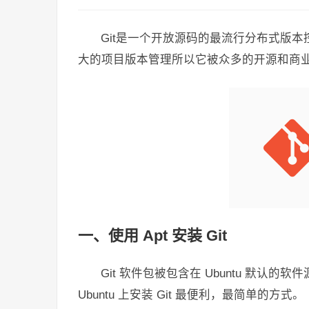
Git是一个开放源码的最流行分布式版本
大的项目版本管理所以它被众多的开源和商
一、使用 Apt 安装 Git
Git 软件包被包含在 Ubuntu 默认
Ubuntu 上安装 Git 最便利，最简单的方式。