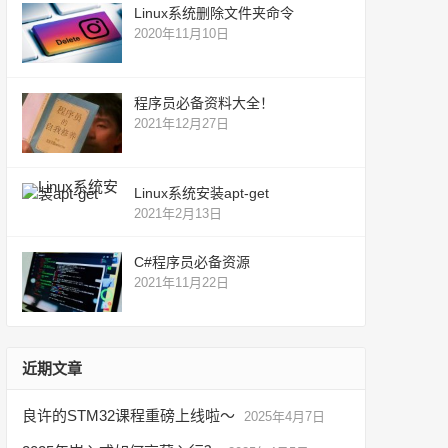
Linux系统删除文件夹命令
2020年11月10日
程序员必备资料大全！
2021年12月27日
Linux系统安装apt-get
2021年2月13日
C#程序员必备资源
2021年11月22日
近期文章
良许的STM32课程重磅上线啦～
2025年4月7日