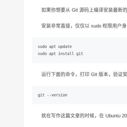
如果你想要从 Git 源码上编译安装最新的
安装非常直接，仅仅以 sudo 权限用
sudo apt update

sudo apt install git
运行下面的命令，打印 Git 版本，验证
git --version
就在写作这篇文章的时候，在 Ubuntu 20.