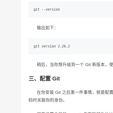
git --version
输出如下：
git version 2.26.2
稍后，当你想升级到一个 Git 新版本
三、配置 Git
在你安装 Git 之后第一件事情，就是配置你的
码时关联你的身份。