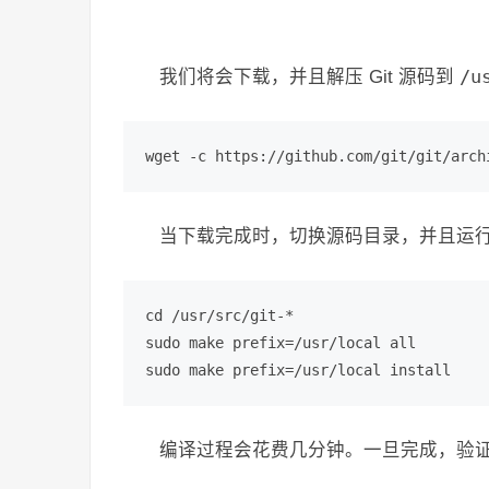
我们将会下载，并且解压 Git 源码到
/u
wget -c https://github.com/git/git/arch
当下载完成时，切换源码目录，并且运行下
cd /usr/src/git-*

sudo make prefix=/usr/local all

sudo make prefix=/usr/local install
编译过程会花费几分钟。一旦完成，验