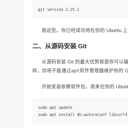
git version 2.25.1
就这些。你已经成功地在你的 Ubuntu 
二、从源码安装 Git
从源码安装 Git 的最大优势就是你可以
样，你将不能通过
apt
软件管理器维护你的 G
开始安装依赖软件包，用来在你的 Ubuntu
sudo apt update

sudo apt install dh-autoreconf libcurl4