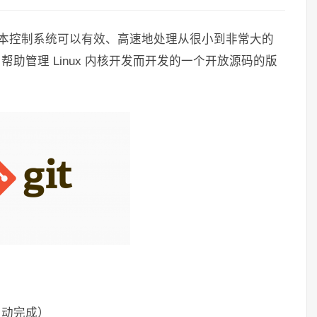
分布式版本控制系统可以有效、高速地处理从很小到非常大的
lds 为了帮助管理 Linux 内核开发而开发的一个开放源码的版
自动完成）