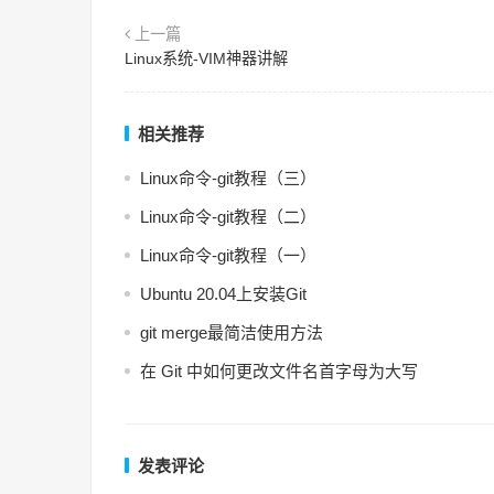
上一篇
Linux系统-VIM神器讲解
相关推荐
Linux命令-git教程（三）
Linux命令-git教程（二）
Linux命令-git教程（一）
Ubuntu 20.04上安装Git
git merge最简洁使用方法
在 Git 中如何更改文件名首字母为大写
发表评论