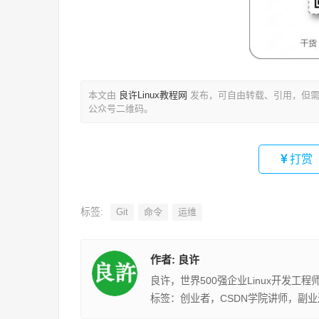
本文由
良许Linux教程网
发布，可自由转载、引用，但需
公众号二维码。
打赏
标签:
Git
命令
运维
作者:
良许
良许，世界500强企业Linux开发工
标签：创业者，CSDN学院讲师，副