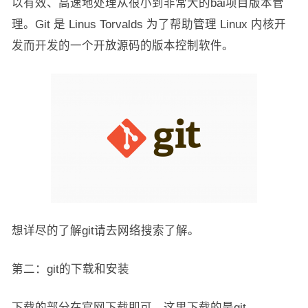
以有效、高速地处理从很小到非常大的bai项目版本管
理。Git 是 Linus Torvalds 为了帮助管理 Linux 内核开
发而开发的一个开放源码的版本控制软件。
想详尽的了解git请去网络搜索了解。
第二：git的下载和安装
下载的部分在官网下载即可，这里下载的是git-