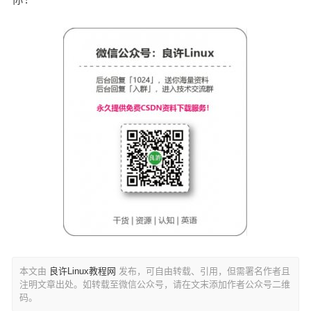
本文由
良许Linux教程网
发布，可自由转载、引用，但需署名作者且
注明文章出处。如转载至微信公众号，请在文末添加作者公众号二维
码。