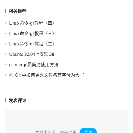
相关推荐
Linux命令-git教程（四）
Linux命令-git教程（三）
Linux命令-git教程（二）
Ubuntu 20.04上安装Git
git merge最简洁使用方法
在 Git 中如何更改文件名首字母为大写
发表评论
要发表评论，您必须先
登录
。