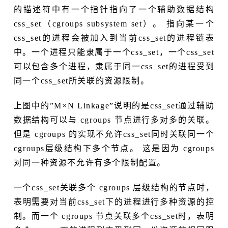
的描述符中有一个指针指向了一个辅助数据结构
css_set（cgroups subsystem set）。 指向某一个
css_set的进程会被加入到当前css_set的进程链表
中。一个进程只能隶属于一个css_set，一个css_set
可以包含多个进程，隶属于同一css_set的进程受到
同一个css_set所关联的资源限制。
上图中的”M×N Linkage”说明的是css_set通过辅助
数据结构可以与 cgroups 节点进行多对多的关联。
但是 cgroups 的实现不允许css_set同时关联同一个
cgroups层级结构下多个节点。 这是因为 cgroups
对同一种资源不允许有多个限制配置。
一个css_set关联多个 cgroups 层级结构的节点时，
表明需要对当前css_set下的进程进行多种资源的控
制。而一个 cgroups 节点关联多个css_set时，表明