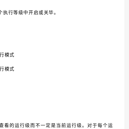
执行等级中开启或关毕。
行模式
行模式
定要查看的运行级而不一定是当前运行级。对于每个运