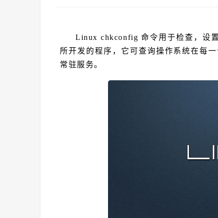
Linux chkconfig 命令用于检
所开发的程序，它可查询操作系统在每一
常驻服务。