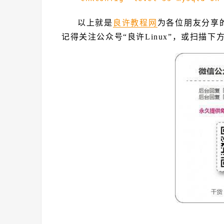
以上就是
良许教程网
为各位朋友分享
记得关注公众号“良许Linux”，或扫描