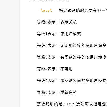
指定读系统服务要在哪一个
–level
等级0表示：表示关机
等级1表示：单用户模式
等级2表示：无网络连接的多用户命令
等级3表示：有网络连接的多用户命令
等级4表示：不可用
等级5表示：带图形界面的多用户模式
等级6表示：重新启动
需要说明的是，level选项可以指