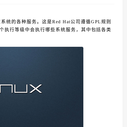
查，设置系统的各种服务。这是Red Hat公司遵循GPL规则
个执行等级中会执行哪些系统服务，其中包括各类